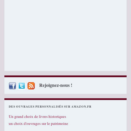
Rejoignez-nous !
DES OUVRAGES PERSONNALISÉS SUR AMAZON.FR
Un grand choix de livres historiques
un choix d'ouvrages sur le patrimoine