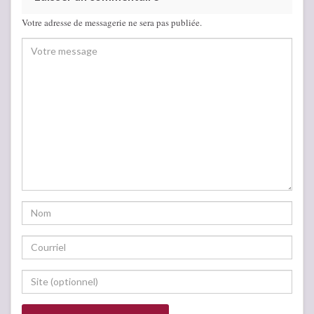
Votre adresse de messagerie ne sera pas publiée.