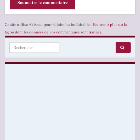
Ce site utilise Akismet pour réduire les indésirables.
En savoir plus sur la
façon dont les données de vos commentaires sont traitées
.
Search for: