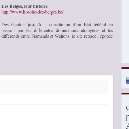
Les Belges, leur histoire
http://www.histoire-des-belges.be/
Des Gaulois jusqu’à la constitution d’un Etat fédéral en
passant par les différentes dominations étrangères et les
différends entre Flamands et Wallons, le site retrace l’épopée