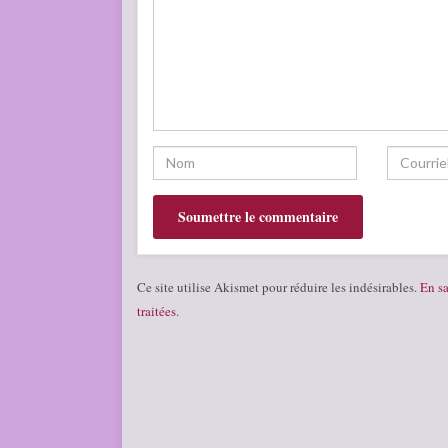
Ce site utilise Akismet pour réduire les indésirables.
En sa
traitées
.