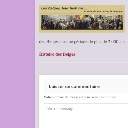
des Belges sur une période de plus de 2.000 ans.
Histoire des Belges
Laisser un commentaire
Votre adresse de messagerie ne sera pas publiée.