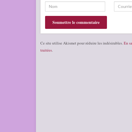
Ce site utilise Akismet pour réduire les indésirables.
En sa
traitées
.