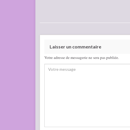
Laisser un commentaire
Votre adresse de messagerie ne sera pas publiée.