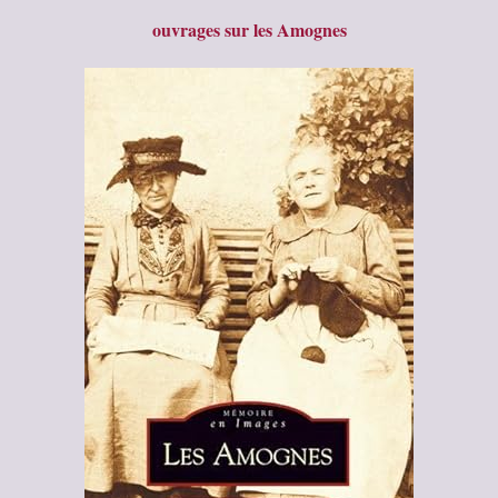
ouvrages sur les Amognes