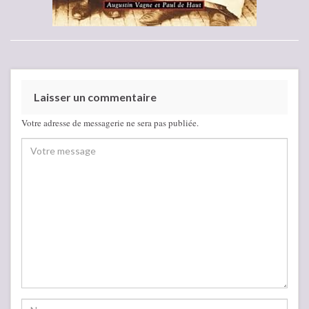
Laisser un commentaire
Votre adresse de messagerie ne sera pas publiée.