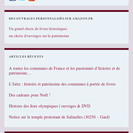
DES OUVRAGES PERSONNALISÉS SUR AMAZON.FR
Un grand choix de livres historiques
un choix d'ouvrages sur le patrimoine
ARTICLES RÉCENTS
A toutes les communes de France et les passionnés d’histoire et de
patrimoine…
L’Isère : histoire et patrimoine des communes à portée de livres
Des cadeaux pour Noël !
Histoire des Jeux olympiques | ouvrages & DVD
Notice sur le temple protestant de Salinelles (30250 – Gard)