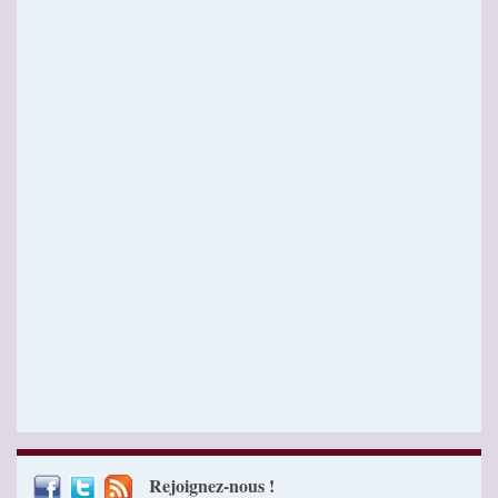
Rejoignez-nous !