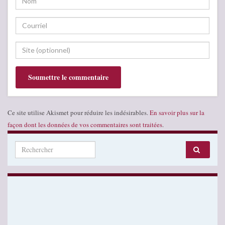
Ce site utilise Akismet pour réduire les indésirables.
En savoir plus sur la
façon dont les données de vos commentaires sont traitées
.
Search for: