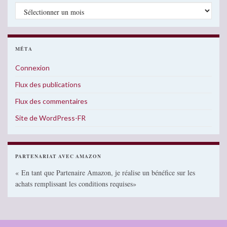
Archives
MÉTA
Connexion
Flux des publications
Flux des commentaires
Site de WordPress-FR
PARTENARIAT AVEC AMAZON
« En tant que Partenaire Amazon, je réalise un bénéfice sur les
achats remplissant les conditions requises»