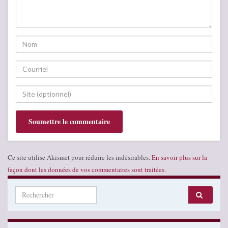
Ce site utilise Akismet pour réduire les indésirables.
En savoir plus sur la
façon dont les données de vos commentaires sont traitées
.
Search for: