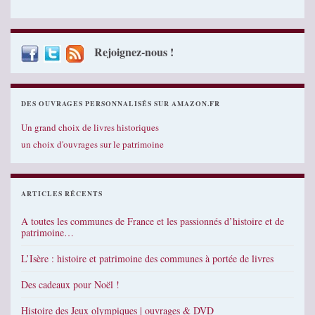
Rejoignez-nous !
DES OUVRAGES PERSONNALISÉS SUR AMAZON.FR
Un grand choix de livres historiques
un choix d'ouvrages sur le patrimoine
ARTICLES RÉCENTS
A toutes les communes de France et les passionnés d’histoire et de
patrimoine…
L’Isère : histoire et patrimoine des communes à portée de livres
Des cadeaux pour Noël !
Histoire des Jeux olympiques | ouvrages & DVD