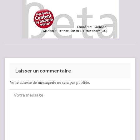
Laisser un commentaire
Votre adresse de messagerie ne sera pas publiée.