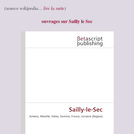
(source wikipedia…
lire la suite
)
ouvrages sur Sailly le Sec