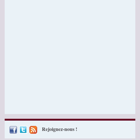
Rejoignez-nous !