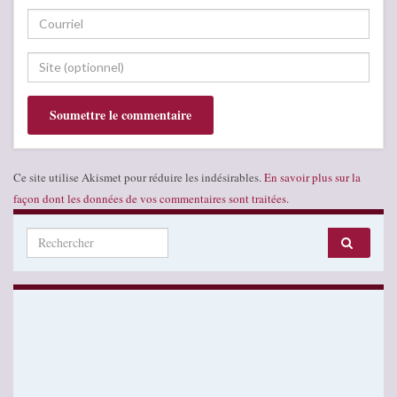
Ce site utilise Akismet pour réduire les indésirables.
En savoir plus sur la
façon dont les données de vos commentaires sont traitées
.
Search for: