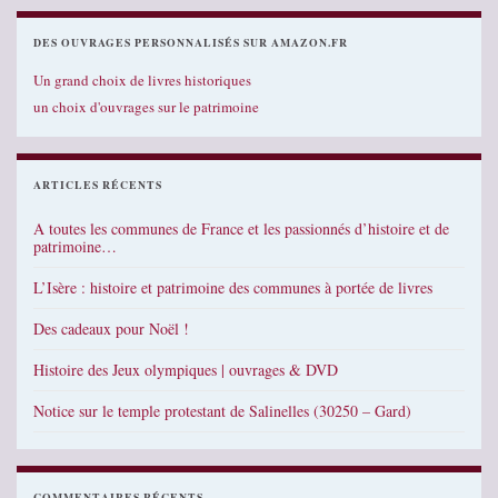
DES OUVRAGES PERSONNALISÉS SUR AMAZON.FR
Un grand choix de livres historiques
un choix d'ouvrages sur le patrimoine
ARTICLES RÉCENTS
A toutes les communes de France et les passionnés d’histoire et de
patrimoine…
L’Isère : histoire et patrimoine des communes à portée de livres
Des cadeaux pour Noël !
Histoire des Jeux olympiques | ouvrages & DVD
Notice sur le temple protestant de Salinelles (30250 – Gard)
COMMENTAIRES RÉCENTS