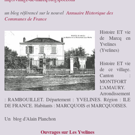
un blog référencé sur le nouvel
Annuaire Historique des
Communes de France
Histoire ET vie
de Marcq en
Yvelines
(Yvelines)
Histoire ET vie
de ce village.
Canton :
MONTFORT
L’AMAURY.
Arrondissement
: RAMBOUILLET. Département : YVELINES. Région : ILE
DE FRANCE. Habitants : MARCQUOIS et MARCQUOISES.
Un blog d’Alain Planchon
Ouvrages sur Les Yvelines