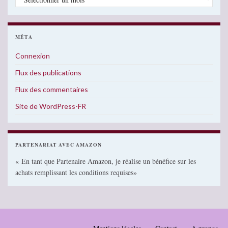
MÉTA
Connexion
Flux des publications
Flux des commentaires
Site de WordPress-FR
PARTENARIAT AVEC AMAZON
« En tant que Partenaire Amazon, je réalise un bénéfice sur les
achats remplissant les conditions requises»