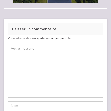
Laisser un commentaire
Votre adresse de messagerie ne sera pas publiée.