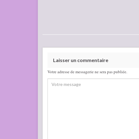
Laisser un commentaire
Votre adresse de messagerie ne sera pas publiée.