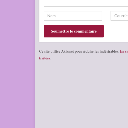
Ce site utilise Akismet pour réduire les indésirables.
En sa
traitées
.