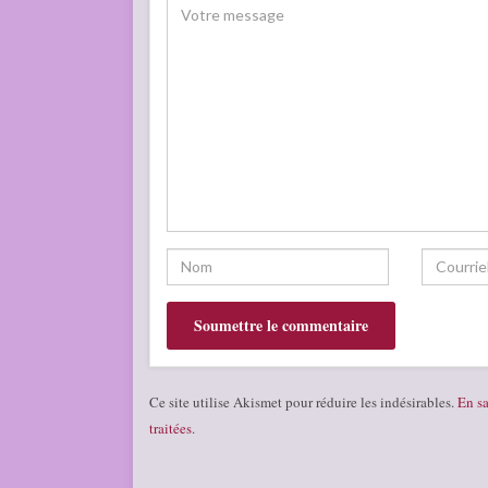
Ce site utilise Akismet pour réduire les indésirables.
En sa
traitées
.