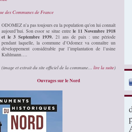
que des Communes de France
ODOMEZ n’a pas toujours eu la population qu’on lui connaît
le 11 Novembre 1918
aujourd’hui. Son essor se situe entre
et le 3 Septembre 1939.
21 ans de paix : une période
pendant laquelle, la commune d’Odomez va connaître un
développement considérable par l’implantation de l’usine
Kuhlmann….
(image et extrait du site officiel de la commune…
lire la suite
)
Ouvrages sur le Nord