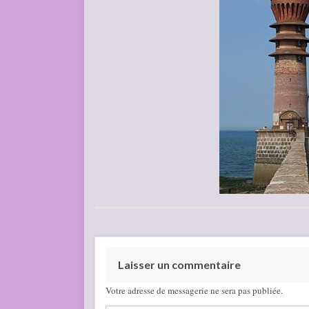
Laisser un commentaire
Votre adresse de messagerie ne sera pas publiée.