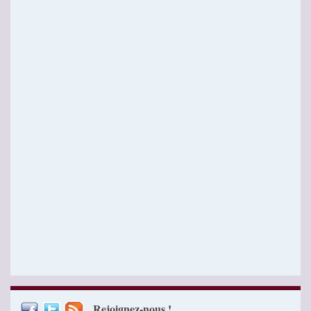
Rejoignez-nous !