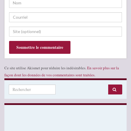
Ce site utilise Akismet pour réduire les indésirables.
En savoir plus sur la
façon dont les données de vos commentaires sont traitées
.
Search for: