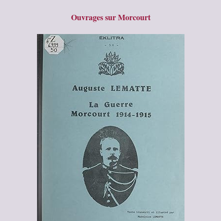
Ouvrages sur Morcourt