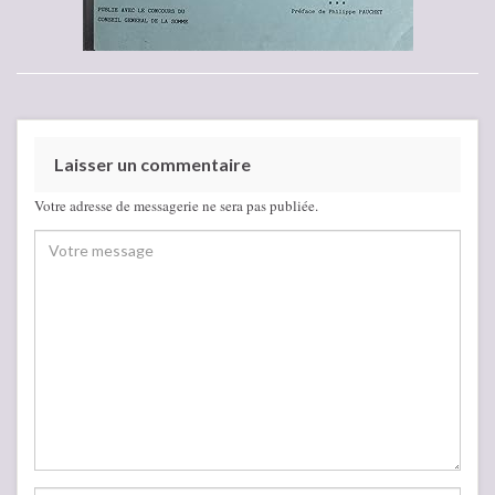
Laisser un commentaire
Votre adresse de messagerie ne sera pas publiée.