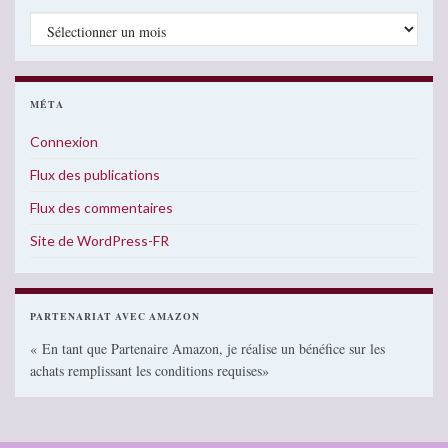
Archives
MÉTA
Connexion
Flux des publications
Flux des commentaires
Site de WordPress-FR
PARTENARIAT AVEC AMAZON
« En tant que Partenaire Amazon, je réalise un bénéfice sur les
achats remplissant les conditions requises»