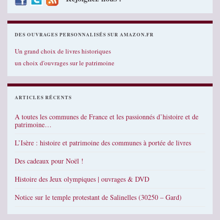
DES OUVRAGES PERSONNALISÉS SUR AMAZON.FR
Un grand choix de livres historiques
un choix d'ouvrages sur le patrimoine
ARTICLES RÉCENTS
A toutes les communes de France et les passionnés d’histoire et de
patrimoine…
L’Isère : histoire et patrimoine des communes à portée de livres
Des cadeaux pour Noël !
Histoire des Jeux olympiques | ouvrages & DVD
Notice sur le temple protestant de Salinelles (30250 – Gard)