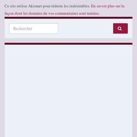
Ce site utilise Akismet pour réduire les indésirables.
En savoir plus sur la
façon dont les données de vos commentaires sont traitées
.
Search for: