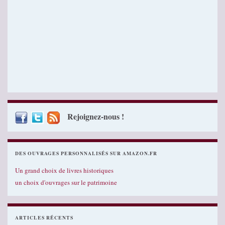
Rejoignez-nous !
DES OUVRAGES PERSONNALISÉS SUR AMAZON.FR
Un grand choix de livres historiques
un choix d'ouvrages sur le patrimoine
ARTICLES RÉCENTS