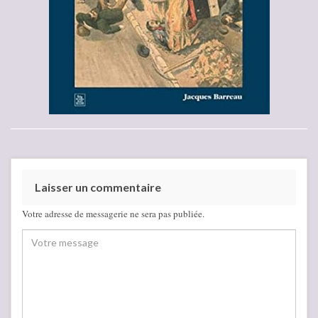
Laisser un commentaire
Votre adresse de messagerie ne sera pas publiée.