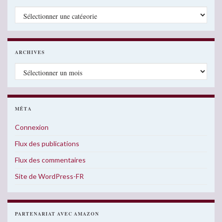
Catégories
ARCHIVES
Archives
MÉTA
Connexion
Flux des publications
Flux des commentaires
Site de WordPress-FR
PARTENARIAT AVEC AMAZON