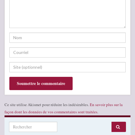
Ce site utilise Akismet pour réduire les indésirables.
En savoir plus sur la
façon dont les données de vos commentaires sont traitées
.
Search for: