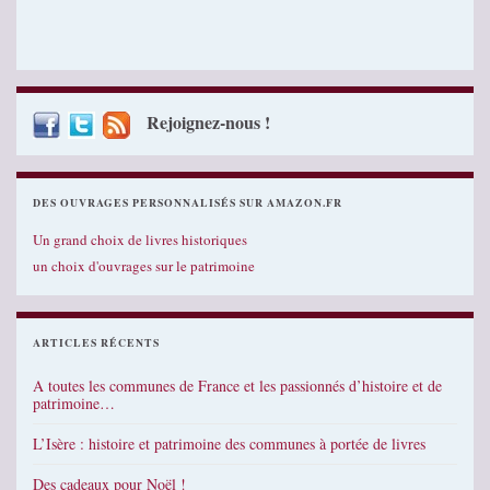
Rejoignez-nous !
DES OUVRAGES PERSONNALISÉS SUR AMAZON.FR
Un grand choix de livres historiques
un choix d'ouvrages sur le patrimoine
ARTICLES RÉCENTS
A toutes les communes de France et les passionnés d’histoire et de
patrimoine…
L’Isère : histoire et patrimoine des communes à portée de livres
Des cadeaux pour Noël !