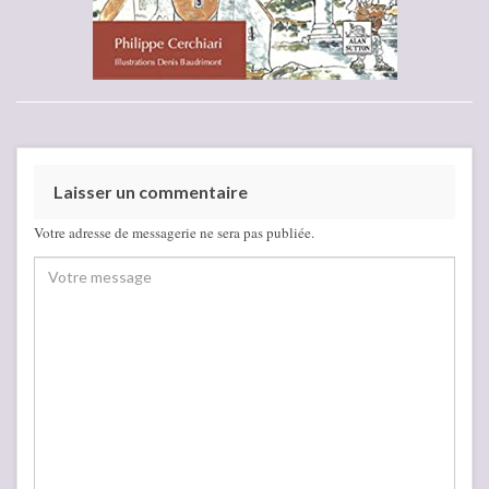
Laisser un commentaire
Votre adresse de messagerie ne sera pas publiée.