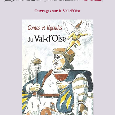
Ouvrages sur le Val d’Oise