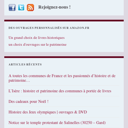
Rejoignez-nous !
DES OUVRAGES PERSONNALISÉS SUR AMAZON.FR
Un grand choix de livres historiques
un choix d'ouvrages sur le patrimoine
ARTICLES RÉCENTS
A toutes les communes de France et les passionnés d’histoire et de
patrimoine…
L’Isère : histoire et patrimoine des communes à portée de livres
Des cadeaux pour Noël !
Histoire des Jeux olympiques | ouvrages & DVD
Notice sur le temple protestant de Salinelles (30250 – Gard)