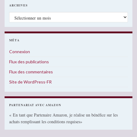
ARCHIVES
Archives
MÉTA
Connexion
Flux des publications
Flux des commentaires
Site de WordPress-FR
PARTENARIAT AVEC AMAZON
« En tant que Partenaire Amazon, je réalise un bénéfice sur les
achats remplissant les conditions requises»