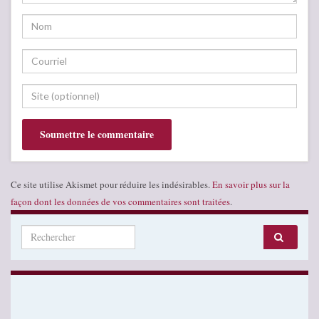
Ce site utilise Akismet pour réduire les indésirables.
En savoir plus sur la
façon dont les données de vos commentaires sont traitées
.
Search for: