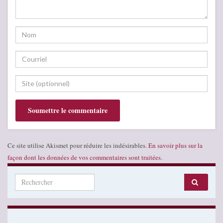
Ce site utilise Akismet pour réduire les indésirables.
En savoir plus sur la
façon dont les données de vos commentaires sont traitées
.
Search for: