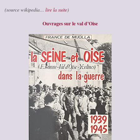
(source wikipedia…
lire la suite
)
Ouvrages sur le val d’Oise