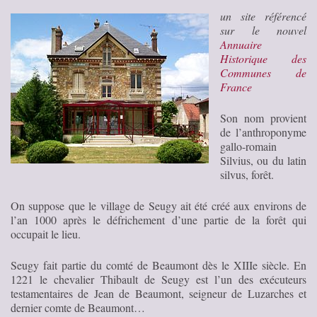
un site référencé
sur le nouvel
Annuaire
Historique des
Communes de
France
Son nom provient
de l’anthroponyme
gallo-romain
Silvius, ou du latin
silvus, forêt.
On suppose que le village de Seugy ait été créé aux environs de
l’an 1000 après le défrichement d’une partie de la forêt qui
occupait le lieu.
Seugy fait partie du comté de Beaumont dès le XIIIe siècle. En
1221 le chevalier Thibault de Seugy est l’un des exécuteurs
testamentaires de Jean de Beaumont, seigneur de Luzarches et
dernier comte de Beaumont…