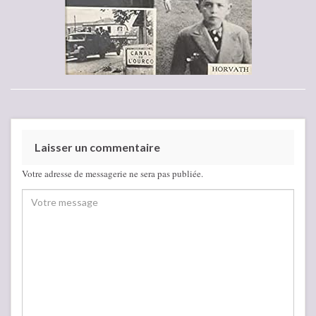
Laisser un commentaire
Votre adresse de messagerie ne sera pas publiée.