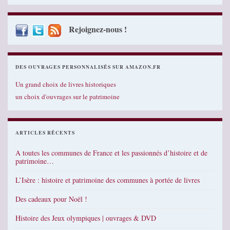
Rejoignez-nous !
DES OUVRAGES PERSONNALISÉS SUR AMAZON.FR
Un grand choix de livres historiques
un choix d'ouvrages sur le patrimoine
ARTICLES RÉCENTS
A toutes les communes de France et les passionnés d’histoire et de
patrimoine…
L’Isère : histoire et patrimoine des communes à portée de livres
Des cadeaux pour Noël !
Histoire des Jeux olympiques | ouvrages & DVD