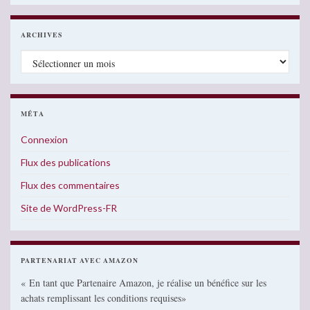
ARCHIVES
Archives
MÉTA
Connexion
Flux des publications
Flux des commentaires
Site de WordPress-FR
PARTENARIAT AVEC AMAZON
« En tant que Partenaire Amazon, je réalise un bénéfice sur les
achats remplissant les conditions requises»