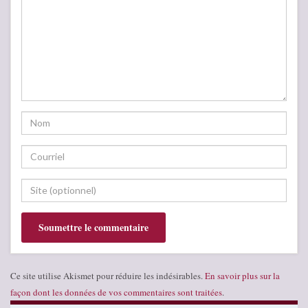
Ce site utilise Akismet pour réduire les indésirables.
En savoir plus sur la
façon dont les données de vos commentaires sont traitées
.