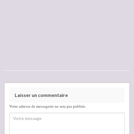
Laisser un commentaire
Votre adresse de messagerie ne sera pas publiée.