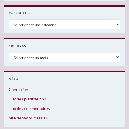
CATÉGORIES
Catégories
ARCHIVES
Archives
MÉTA
Connexion
Flux des publications
Flux des commentaires
Site de WordPress-FR