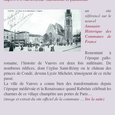
un site
référencé sur le
nouvel
Annuaire
Historique des
Communes de
France
Remontant à
l’époque gallo-
romaine, l’histoire de Vanves est deux fois millénaire. De
nombreux édifices, dont l’église Saint-Rémy ou le château des
princes de Condé, devenu Lycée Michelet, témoignent de ce riche
passé.
La ville de Vanves a connu bien des transformations depuis
l’époque médiévale et la Renaissance quand Rabelais célébrait les
charmes de ce village champêtre aux portes de Paris…
(image et extrait du site officiel de la commune …
lire la suite
)