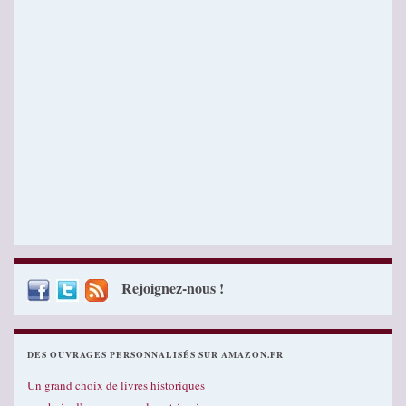
Rejoignez-nous !
DES OUVRAGES PERSONNALISÉS SUR AMAZON.FR
Un grand choix de livres historiques