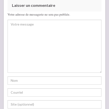
Laisser un commentaire
Votre adresse de messagerie ne sera pas publiée.