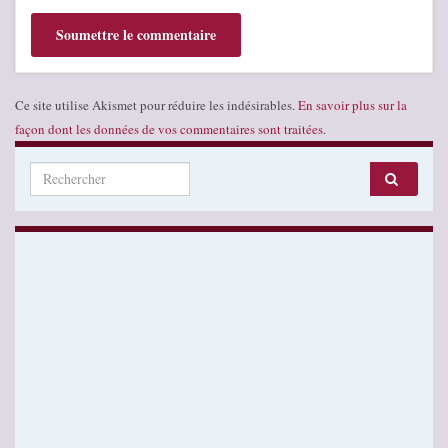
Ce site utilise Akismet pour réduire les indésirables.
En savoir plus sur la
façon dont les données de vos commentaires sont traitées
.
Search for: