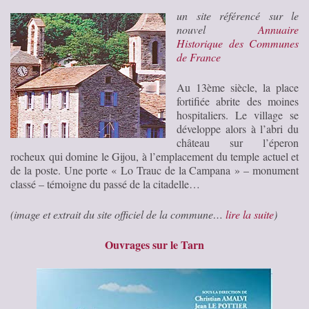
un site référencé sur le
nouvel
Annuaire
Historique des Communes
de France
Au 13ème siècle, la place
fortifiée abrite des moines
hospitaliers. Le village se
développe alors à l’abri du
château sur l’éperon
rocheux qui domine le Gijou, à l’emplacement du temple actuel et
de la poste. Une porte « Lo Trauc de la Campana » – monument
classé – témoigne du passé de la citadelle…
(image et extrait du site officiel de la commune…
lire la suite
)
Ouvrages sur le Tarn