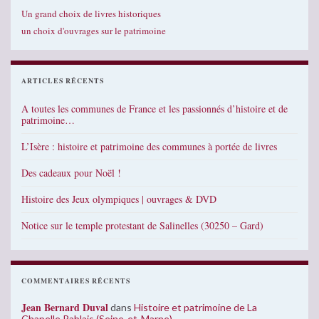
Un grand choix de livres historiques
un choix d'ouvrages sur le patrimoine
ARTICLES RÉCENTS
A toutes les communes de France et les passionnés d’histoire et de
patrimoine…
L’Isère : histoire et patrimoine des communes à portée de livres
Des cadeaux pour Noël !
Histoire des Jeux olympiques | ouvrages & DVD
Notice sur le temple protestant de Salinelles (30250 – Gard)
COMMENTAIRES RÉCENTS
Jean Bernard Duval
dans
Histoire et patrimoine de La
Chapelle Rablais (Seine-et-Marne)