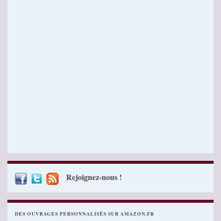
Rejoignez-nous !
DES OUVRAGES PERSONNALISÉS SUR AMAZON.FR