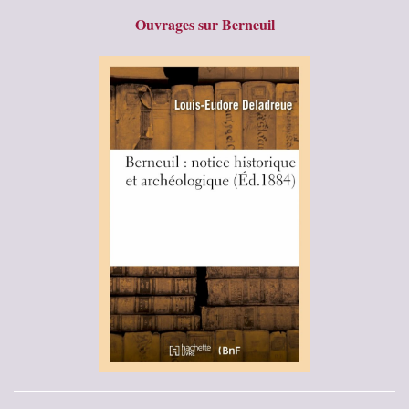
Ouvrages sur Berneuil