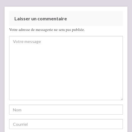
Laisser un commentaire
Votre adresse de messagerie ne sera pas publiée.