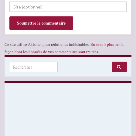
Ce site utilise Akismet pour réduire les indésirables.
En savoir plus sur la
façon dont les données de vos commentaires sont traitées
.
Search for: