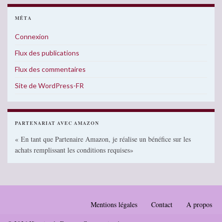
MÉTA
Connexion
Flux des publications
Flux des commentaires
Site de WordPress-FR
PARTENARIAT AVEC AMAZON
« En tant que Partenaire Amazon, je réalise un bénéfice sur les
achats remplissant les conditions requises»
Mentions légales
Contact
A propos