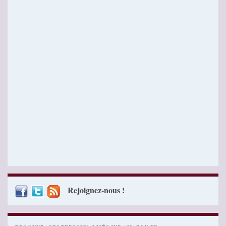
Rejoignez-nous !