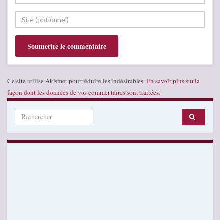
Ce site utilise Akismet pour réduire les indésirables.
En savoir plus sur la
façon dont les données de vos commentaires sont traitées
.
Search for: