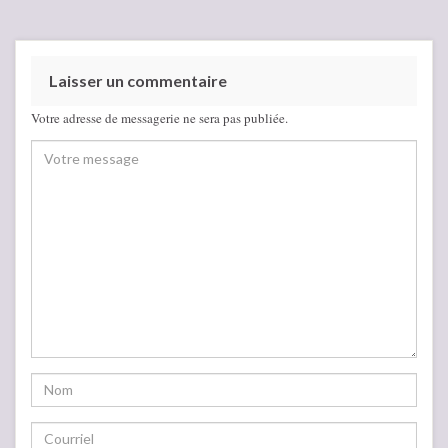
Laisser un commentaire
Votre adresse de messagerie ne sera pas publiée.