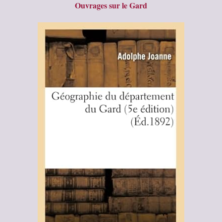
Ouvrages sur le Gard