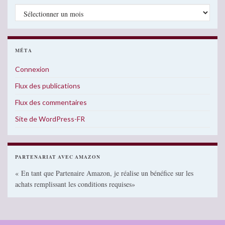
Archives
MÉTA
Connexion
Flux des publications
Flux des commentaires
Site de WordPress-FR
PARTENARIAT AVEC AMAZON
« En tant que Partenaire Amazon, je réalise un bénéfice sur les
achats remplissant les conditions requises»