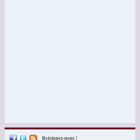
Rejoignez-nous !