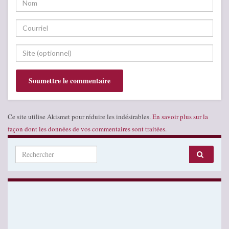
Ce site utilise Akismet pour réduire les indésirables.
En savoir plus sur la
façon dont les données de vos commentaires sont traitées
.
Search for: