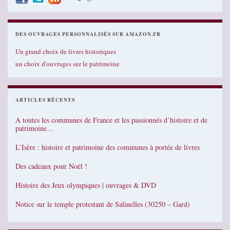
DES OUVRAGES PERSONNALISÉS SUR AMAZON.FR
Un grand choix de livres historiques
un choix d'ouvrages sur le patrimoine
ARTICLES RÉCENTS
A toutes les communes de France et les passionnés d’histoire et de
patrimoine…
L’Isère : histoire et patrimoine des communes à portée de livres
Des cadeaux pour Noël !
Histoire des Jeux olympiques | ouvrages & DVD
Notice sur le temple protestant de Salinelles (30250 – Gard)