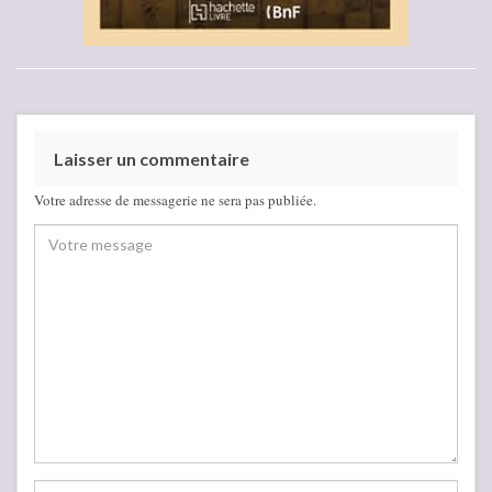
Laisser un commentaire
Votre adresse de messagerie ne sera pas publiée.