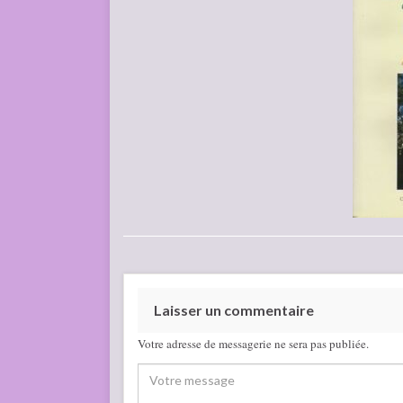
Laisser un commentaire
Votre adresse de messagerie ne sera pas publiée.