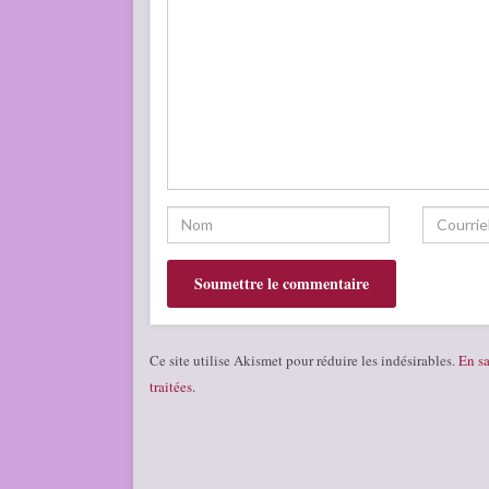
Ce site utilise Akismet pour réduire les indésirables.
En sa
traitées
.