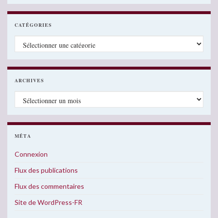
CATÉGORIES
Catégories
ARCHIVES
Archives
MÉTA
Connexion
Flux des publications
Flux des commentaires
Site de WordPress-FR