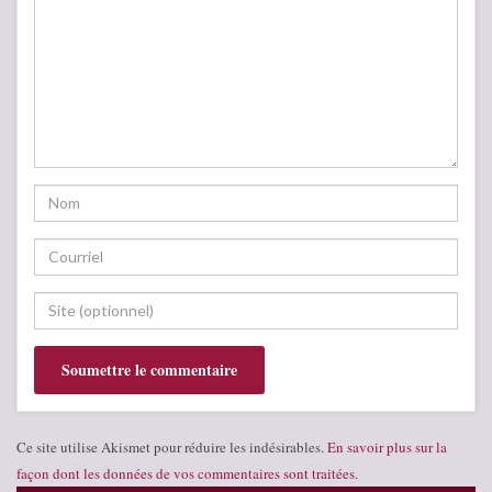
Ce site utilise Akismet pour réduire les indésirables.
En savoir plus sur la
façon dont les données de vos commentaires sont traitées
.