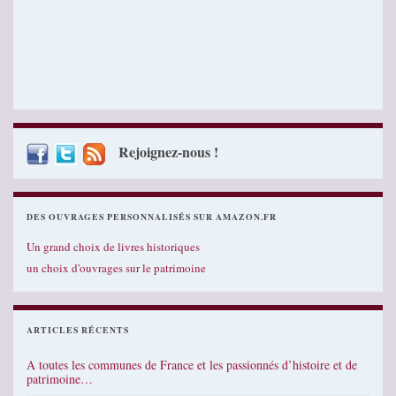
Rejoignez-nous !
DES OUVRAGES PERSONNALISÉS SUR AMAZON.FR
Un grand choix de livres historiques
un choix d'ouvrages sur le patrimoine
ARTICLES RÉCENTS
A toutes les communes de France et les passionnés d’histoire et de
patrimoine…