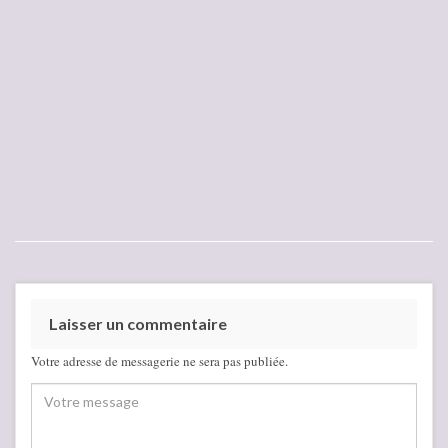
Laisser un commentaire
Votre adresse de messagerie ne sera pas publiée.