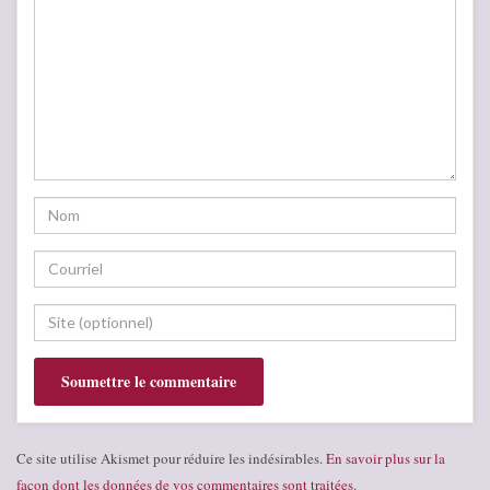
Ce site utilise Akismet pour réduire les indésirables.
En savoir plus sur la
façon dont les données de vos commentaires sont traitées
.