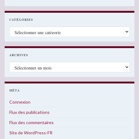
CATÉGORIES
Catégories
ARCHIVES
Archives
MÉTA
Connexion
Flux des publications
Flux des commentaires
Site de WordPress-FR