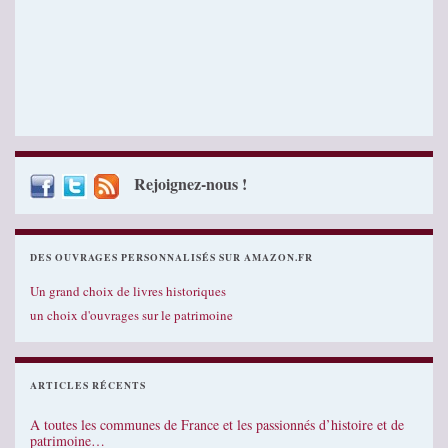
Rejoignez-nous !
DES OUVRAGES PERSONNALISÉS SUR AMAZON.FR
Un grand choix de livres historiques
un choix d'ouvrages sur le patrimoine
ARTICLES RÉCENTS
A toutes les communes de France et les passionnés d’histoire et de
patrimoine…