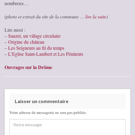
nombreux…
(photo et extrait du site de la commune …
lire la suite
)
Lire aussi :
–
Sauzet, un village circulaire
–
Origine du château
–
Les Seigneurs au fil du temps
–
L’Eglise Saint-Lambert et Les Pénitents
Ouvrages sur la Drôme
Laisser un commentaire
Votre adresse de messagerie ne sera pas publiée.