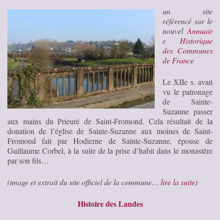
un site
référencé sur le
nouvel
Annuair
e Historique
des Communes
de France
Le XIIe s. avait
vu le patronage
de Sainte-
Suzanne passer
aux mains du Prieuré de Saint-Fromond. Cela résultait de la
donation de l’église de Sainte-Suzanne aux moines de Saint-
Fromond fait par Hodierne de Sainte-Suzanne, épouse de
Guillaume Corbel, à la suite de la prise d’habit dans le monastère
par son fils…
(image et extrait du site officiel de la commune…
lire la suite
)
Histoire des Landes