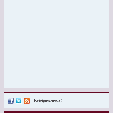
Rejoignez-nous !