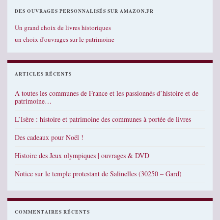
DES OUVRAGES PERSONNALISÉS SUR AMAZON.FR
Un grand choix de livres historiques
un choix d'ouvrages sur le patrimoine
ARTICLES RÉCENTS
A toutes les communes de France et les passionnés d’histoire et de
patrimoine…
L’Isère : histoire et patrimoine des communes à portée de livres
Des cadeaux pour Noël !
Histoire des Jeux olympiques | ouvrages & DVD
Notice sur le temple protestant de Salinelles (30250 – Gard)
COMMENTAIRES RÉCENTS