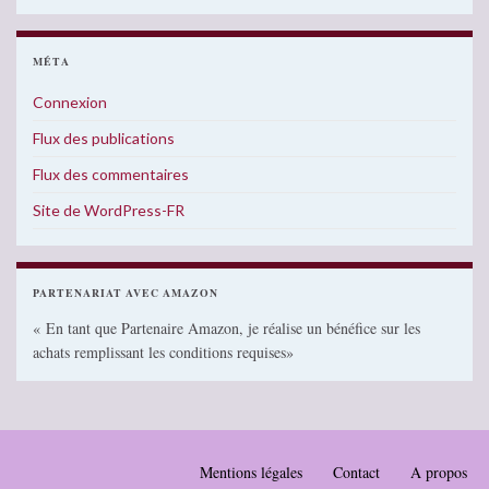
MÉTA
Connexion
Flux des publications
Flux des commentaires
Site de WordPress-FR
PARTENARIAT AVEC AMAZON
« En tant que Partenaire Amazon, je réalise un bénéfice sur les
achats remplissant les conditions requises»
Mentions légales
Contact
A propos