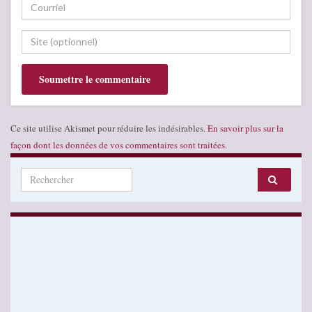
Ce site utilise Akismet pour réduire les indésirables.
En savoir plus sur la
façon dont les données de vos commentaires sont traitées
.
Search for: