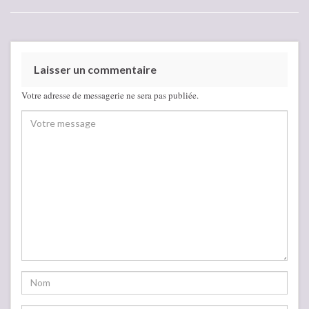
Laisser un commentaire
Votre adresse de messagerie ne sera pas publiée.