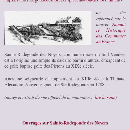
un site
référencé sur le
nouvel
Annuai
re Historique
des Communes
de France
Sainte Radegonde des Noyers, commune rurale du Sud Vendée,
est à l’origine une simple île calcaire parmi d’autres, émergeant de
ce golfe baptisé golfe des Pictons au XIXè siècle.
Ancienne seigneurie elle appartient au XIIIè siècle à Thibaud
Alexandre, écuyer seigneur de Ste Radegonde en 1288…
(image et extrait du site officiel de la commune…
lire la suite
)
Ouvrages sur Sainte-Radegonde des Noyers