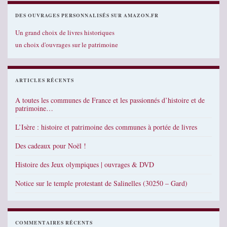
DES OUVRAGES PERSONNALISÉS SUR AMAZON.FR
Un grand choix de livres historiques
un choix d'ouvrages sur le patrimoine
ARTICLES RÉCENTS
A toutes les communes de France et les passionnés d’histoire et de
patrimoine…
L’Isère : histoire et patrimoine des communes à portée de livres
Des cadeaux pour Noël !
Histoire des Jeux olympiques | ouvrages & DVD
Notice sur le temple protestant de Salinelles (30250 – Gard)
COMMENTAIRES RÉCENTS