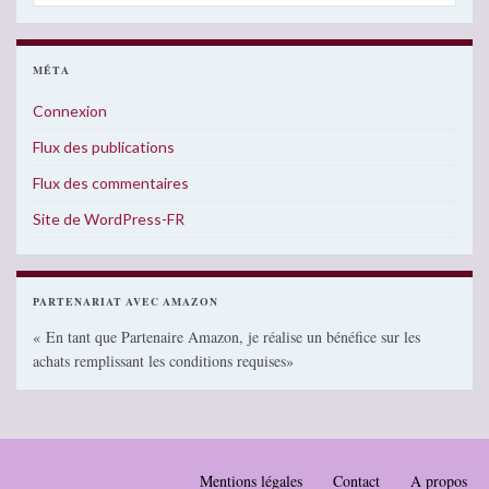
MÉTA
Connexion
Flux des publications
Flux des commentaires
Site de WordPress-FR
PARTENARIAT AVEC AMAZON
« En tant que Partenaire Amazon, je réalise un bénéfice sur les
achats remplissant les conditions requises»
Mentions légales
Contact
A propos