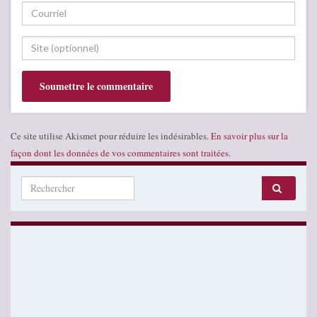
Ce site utilise Akismet pour réduire les indésirables.
En savoir plus sur la
façon dont les données de vos commentaires sont traitées
.
Search for: