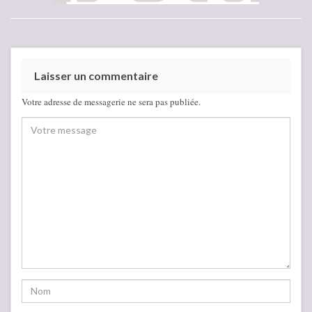
Laisser un commentaire
Votre adresse de messagerie ne sera pas publiée.