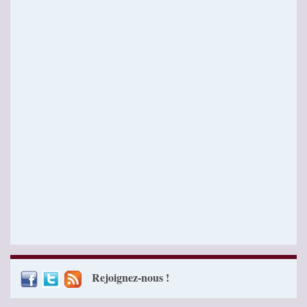
Rejoignez-nous !