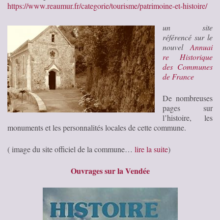
https://www.reaumur.fr/categorie/tourisme/patrimoine-et-histoire/
un site
référencé sur le
nouvel
Annuai
re Historique
des Communes
de France
De nombreuses
pages sur
l’histoire, les
monuments et les personnalités locales de cette commune.
( image du site officiel de la commune…
lire la suite
)
Ouvrages sur la Vendée