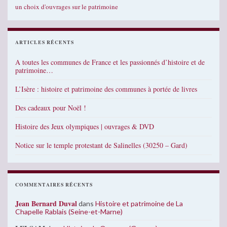
un choix d'ouvrages sur le patrimoine
ARTICLES RÉCENTS
A toutes les communes de France et les passionnés d’histoire et de
patrimoine…
L’Isère : histoire et patrimoine des communes à portée de livres
Des cadeaux pour Noël !
Histoire des Jeux olympiques | ouvrages & DVD
Notice sur le temple protestant de Salinelles (30250 – Gard)
COMMENTAIRES RÉCENTS
Jean Bernard Duval
dans
Histoire et patrimoine de La
Chapelle Rablais (Seine-et-Marne)