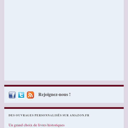
Rejoignez-nous !
DES OUVRAGES PERSONNALISÉS SUR AMAZON.FR
Un grand choix de livres historiques