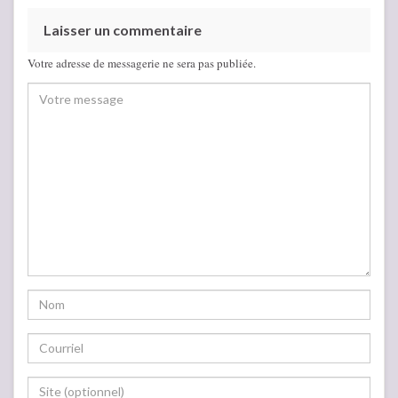
Laisser un commentaire
Votre adresse de messagerie ne sera pas publiée.