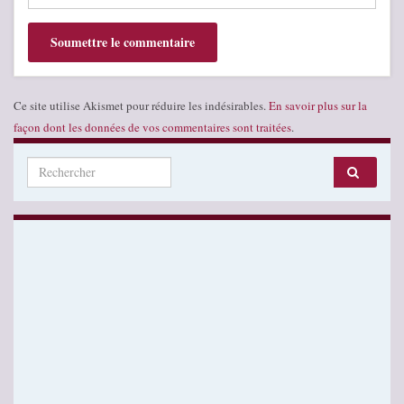
Ce site utilise Akismet pour réduire les indésirables.
En savoir plus sur la
façon dont les données de vos commentaires sont traitées
.
Search for: