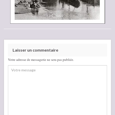
Laisser un commentaire
Votre adresse de messagerie ne sera pas publiée.