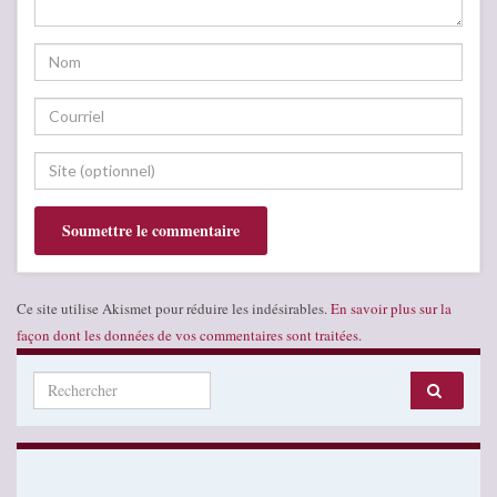
Ce site utilise Akismet pour réduire les indésirables.
En savoir plus sur la
façon dont les données de vos commentaires sont traitées
.
Search for: