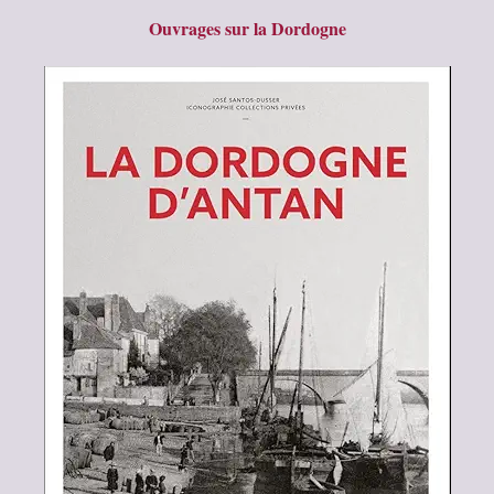
Ouvrages sur la Dordogne