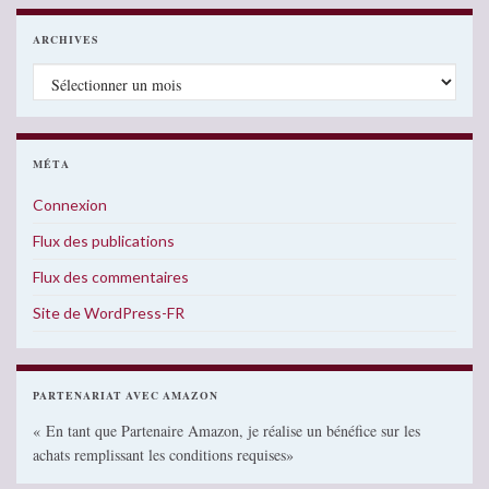
ARCHIVES
Archives
MÉTA
Connexion
Flux des publications
Flux des commentaires
Site de WordPress-FR
PARTENARIAT AVEC AMAZON
« En tant que Partenaire Amazon, je réalise un bénéfice sur les
achats remplissant les conditions requises»