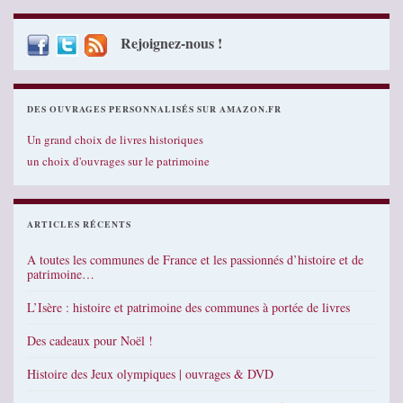
Rejoignez-nous !
DES OUVRAGES PERSONNALISÉS SUR AMAZON.FR
Un grand choix de livres historiques
un choix d'ouvrages sur le patrimoine
ARTICLES RÉCENTS
A toutes les communes de France et les passionnés d’histoire et de
patrimoine…
L’Isère : histoire et patrimoine des communes à portée de livres
Des cadeaux pour Noël !
Histoire des Jeux olympiques | ouvrages & DVD