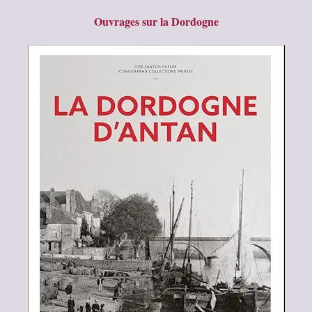
Ouvrages sur la Dordogne