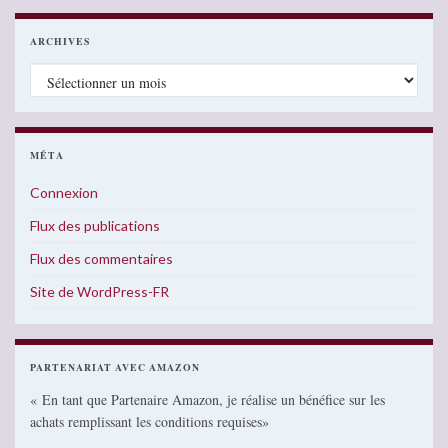
ARCHIVES
Archives
MÉTA
Connexion
Flux des publications
Flux des commentaires
Site de WordPress-FR
PARTENARIAT AVEC AMAZON
« En tant que Partenaire Amazon, je réalise un bénéfice sur les
achats remplissant les conditions requises»