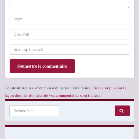
Ce site utilise Akismet pour réduire les indésirables.
En savoir plus sur la
façon dont les données de vos commentaires sont traitées
.
Search for: