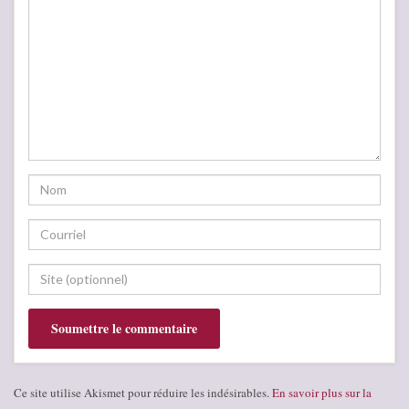
Ce site utilise Akismet pour réduire les indésirables.
En savoir plus sur la