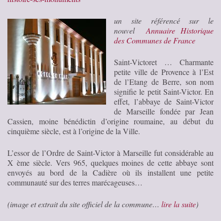
un site référencé sur le
nouvel
Annuaire Historique
des Communes de France
Saint-Victoret … Charmante
petite ville de Provence à l’Est
de l’Etang de Berre, son nom
signifie le petit Saint-Victor. En
effet, l’abbaye de Saint-Victor
de Marseille fondée par Jean
Cassien, moine bénédictin d’origine roumaine, au début du
cinquième siècle, est à l’origine de la Ville.
L’essor de l’Ordre de Saint-Victor à Marseille fut considérable au
X ème siècle. Vers 965, quelques moines de cette abbaye sont
envoyés au bord de la Cadière où ils installent une petite
communauté sur des terres marécageuses…
(image et extrait du site officiel de la commune…
lire la suite
)