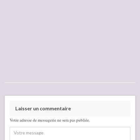
Laisser un commentaire
Votre adresse de messagerie ne sera pas publiée.