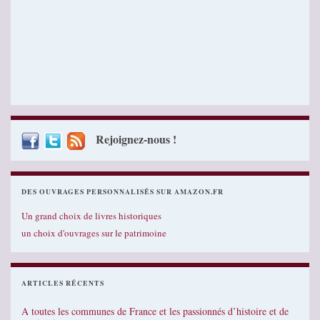
Rejoignez-nous !
DES OUVRAGES PERSONNALISÉS SUR AMAZON.FR
Un grand choix de livres historiques
un choix d'ouvrages sur le patrimoine
ARTICLES RÉCENTS
A toutes les communes de France et les passionnés d’histoire et de