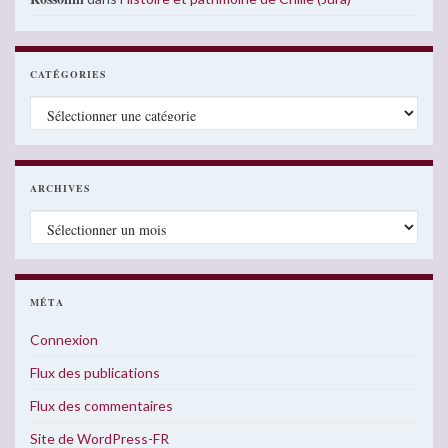
CATÉGORIES
Catégories
ARCHIVES
Archives
MÉTA
Connexion
Flux des publications
Flux des commentaires
Site de WordPress-FR