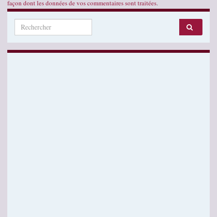
façon dont les données de vos commentaires sont traitées
.
Search for: