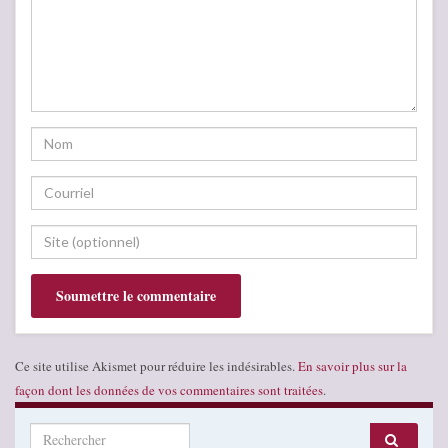
Ce site utilise Akismet pour réduire les indésirables.
En savoir plus sur la
façon dont les données de vos commentaires sont traitées
.
Search for: