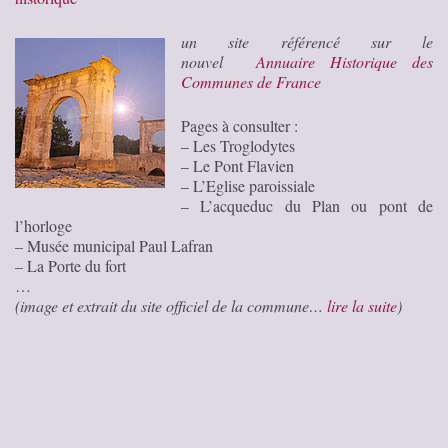
un site référencé sur le
nouvel
Annuaire Historique des
Communes de France
Pages à consulter :
– Les Troglodytes
– Le Pont Flavien
– L’Eglise paroissiale
– L’acqueduc du Plan ou pont de
l’horloge
– Musée municipal Paul Lafran
– La Porte du fort
…
(image et extrait du site officiel de la commune…
lire la suite
)