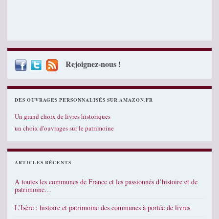
Rejoignez-nous !
DES OUVRAGES PERSONNALISÉS SUR AMAZON.FR
Un grand choix de livres historiques
un choix d'ouvrages sur le patrimoine
ARTICLES RÉCENTS
A toutes les communes de France et les passionnés d’histoire et de
patrimoine…
L’Isère : histoire et patrimoine des communes à portée de livres