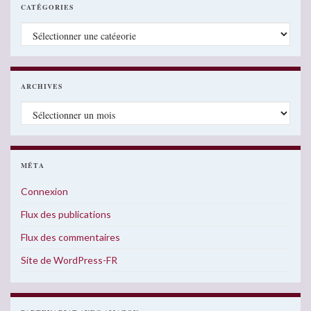
CATÉGORIES
Catégories
ARCHIVES
Archives
MÉTA
Connexion
Flux des publications
Flux des commentaires
Site de WordPress-FR