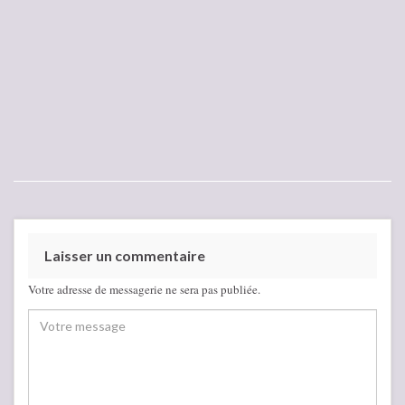
Laisser un commentaire
Votre adresse de messagerie ne sera pas publiée.