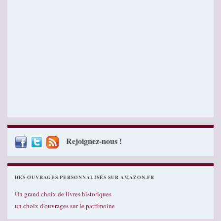
Rejoignez-nous !
DES OUVRAGES PERSONNALISÉS SUR AMAZON.FR
Un grand choix de livres historiques
un choix d'ouvrages sur le patrimoine