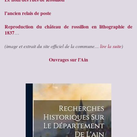
l’ancien relais de poste
Reproduction du château de rossillon en lithographie de
1837
…
(image et extrait du site officiel de la commune…
lire la suite
)
Ouvrages sur l’Ain