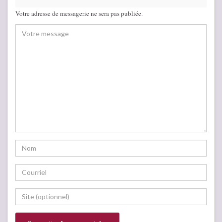
Votre adresse de messagerie ne sera pas publiée.