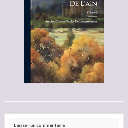
Laisser un commentaire