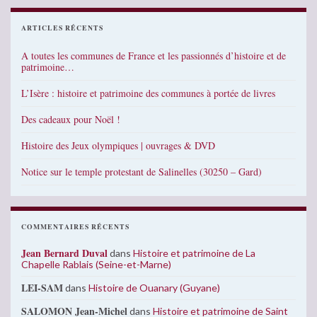
ARTICLES RÉCENTS
A toutes les communes de France et les passionnés d’histoire et de
patrimoine…
L’Isère : histoire et patrimoine des communes à portée de livres
Des cadeaux pour Noël !
Histoire des Jeux olympiques | ouvrages & DVD
Notice sur le temple protestant de Salinelles (30250 – Gard)
COMMENTAIRES RÉCENTS
Jean Bernard Duval
dans
Histoire et patrimoine de La
Chapelle Rablais (Seine-et-Marne)
LEI-SAM
dans
Histoire de Ouanary (Guyane)
SALOMON Jean-Michel
dans
Histoire et patrimoine de Saint