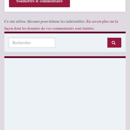
Ce site utilise Akismet pour réduire les indésirables.
En savoir plus sur la
façon dont les données de vos commentaires sont traitées
.
Search for: