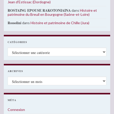
Jean d’Estissac (Dordogne)
ROSTAING EPOUSE RAKOTONIAINA
dans
Histoire et
patrimoine du Breuil en Bourgogne (Saône-et-Loire)
Rossolini
dans
Histoire et patrimoine de Chille (Jura)
CATÉGORIES
Catégories
ARCHIVES
Archives
MÉTA
Connexion