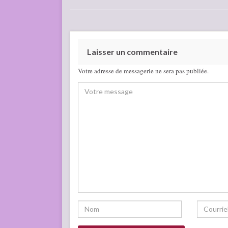
Laisser un commentaire
Votre adresse de messagerie ne sera pas publiée.