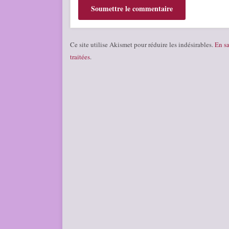
Ce site utilise Akismet pour réduire les indésirables.
En sa
traitées
.