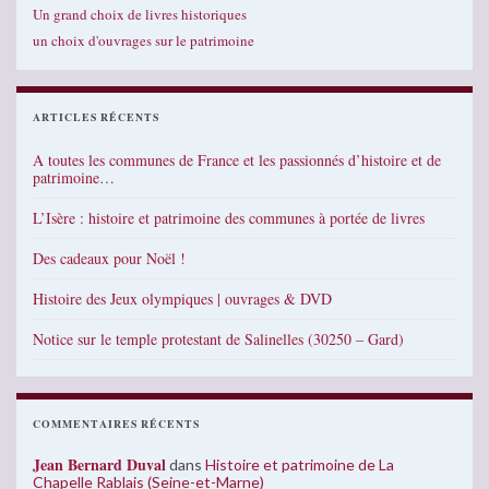
Un grand choix de livres historiques
un choix d'ouvrages sur le patrimoine
ARTICLES RÉCENTS
A toutes les communes de France et les passionnés d’histoire et de
patrimoine…
L’Isère : histoire et patrimoine des communes à portée de livres
Des cadeaux pour Noël !
Histoire des Jeux olympiques | ouvrages & DVD
Notice sur le temple protestant de Salinelles (30250 – Gard)
COMMENTAIRES RÉCENTS
Jean Bernard Duval
dans
Histoire et patrimoine de La
Chapelle Rablais (Seine-et-Marne)