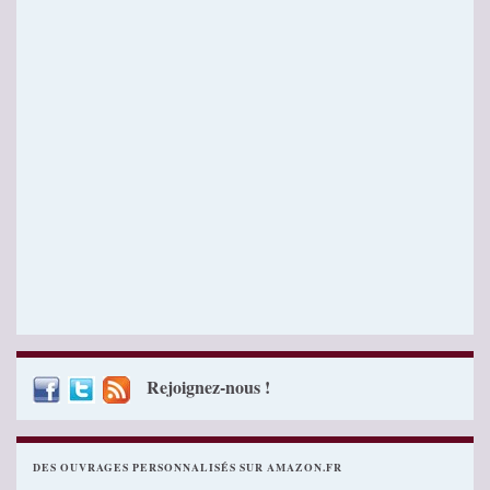
Rejoignez-nous !
DES OUVRAGES PERSONNALISÉS SUR AMAZON.FR