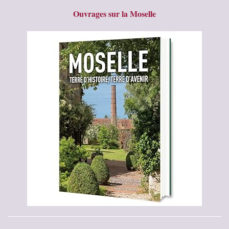
Ouvrages sur la Moselle