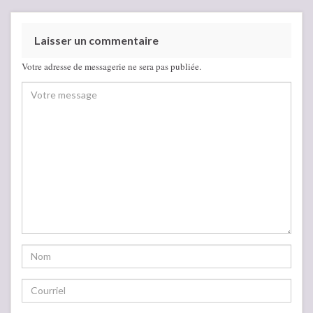
Laisser un commentaire
Votre adresse de messagerie ne sera pas publiée.