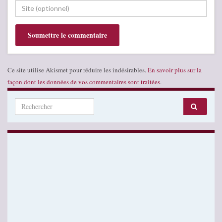
Ce site utilise Akismet pour réduire les indésirables.
En savoir plus sur la
façon dont les données de vos commentaires sont traitées
.
Search for: