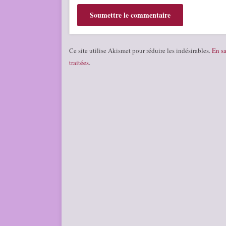
Ce site utilise Akismet pour réduire les indésirables.
En sa
traitées
.