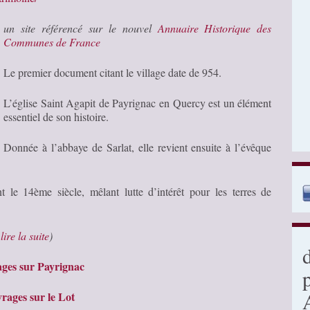
un site référencé sur le nouvel
Annuaire Historique des
Communes de France
Le premier document citant le village date de 954.
L’église Saint Agapit de Payrignac en Quercy est un élément
essentiel de son histoire.
Donnée à l’abbaye de Sarlat, elle revient ensuite à l’évêque
t le 14ème siècle, mêlant lutte d’intérêt pour les terres de
…
lire la suite
)
ges sur Payrignac
rages sur le Lot