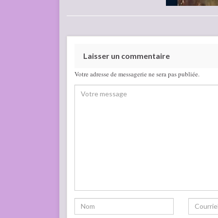
Laisser un commentaire
Votre adresse de messagerie ne sera pas publiée.