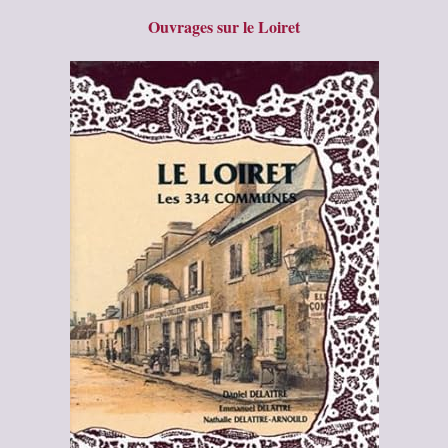
Ouvrages sur le Loiret