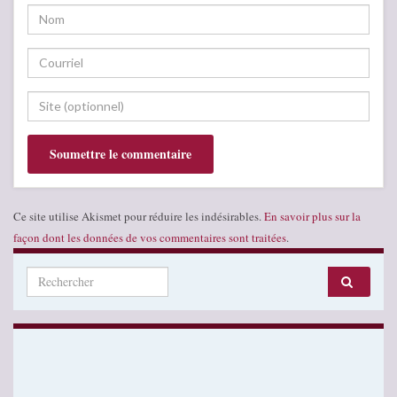
Ce site utilise Akismet pour réduire les indésirables.
En savoir plus sur la
façon dont les données de vos commentaires sont traitées
.
Search for: