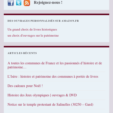
Rejoignez-nous !
DES OUVRAGES PERSONNALISÉS SUR AMAZON.FR
Un grand choix de livres historiques
un choix d'ouvrages sur le patrimoine
ARTICLES RÉCENTS
A toutes les communes de France et les passionnés d’histoire et de
patrimoine…
L’Isère : histoire et patrimoine des communes à portée de livres
Des cadeaux pour Noël !
Histoire des Jeux olympiques | ouvrages & DVD
Notice sur le temple protestant de Salinelles (30250 – Gard)