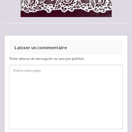
Laisser un commentaire
Votre adresse de messagerie ne sera pas publiée.