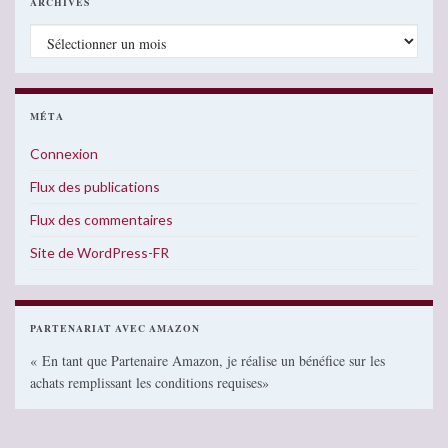
ARCHIVES
Archives
MÉTA
Connexion
Flux des publications
Flux des commentaires
Site de WordPress-FR
PARTENARIAT AVEC AMAZON
« En tant que Partenaire Amazon, je réalise un bénéfice sur les
achats remplissant les conditions requises»