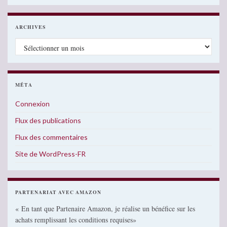
ARCHIVES
Archives
MÉTA
Connexion
Flux des publications
Flux des commentaires
Site de WordPress-FR
PARTENARIAT AVEC AMAZON
« En tant que Partenaire Amazon, je réalise un bénéfice sur les
achats remplissant les conditions requises»