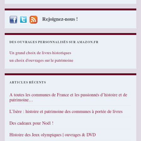
Rejoignez-nous !
DES OUVRAGES PERSONNALISÉS SUR AMAZON.FR
Un grand choix de livres historiques
un choix d'ouvrages sur le patrimoine
ARTICLES RÉCENTS
A toutes les communes de France et les passionnés d’histoire et de
patrimoine…
L’Isère : histoire et patrimoine des communes à portée de livres
Des cadeaux pour Noël !
Histoire des Jeux olympiques | ouvrages & DVD