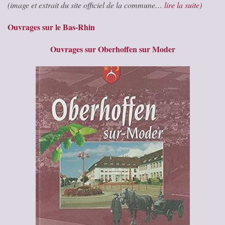
(image et extrait du site officiel de la commune…
lire la suite
)
Ouvrages sur le Bas-Rhin
Ouvrages sur Oberhoffen sur Moder