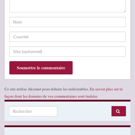
Ce site utilise Akismet pour réduire les indésirables.
En savoir plus sur la
façon dont les données de vos commentaires sont traitées
.
Search for: