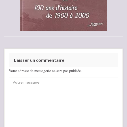
Laisser un commentaire
Votre adresse de messagerie ne sera pas publiée.