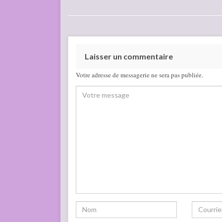
Laisser un commentaire
Votre adresse de messagerie ne sera pas publiée.