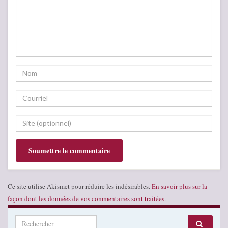
Ce site utilise Akismet pour réduire les indésirables.
En savoir plus sur la
façon dont les données de vos commentaires sont traitées
.
Search for: