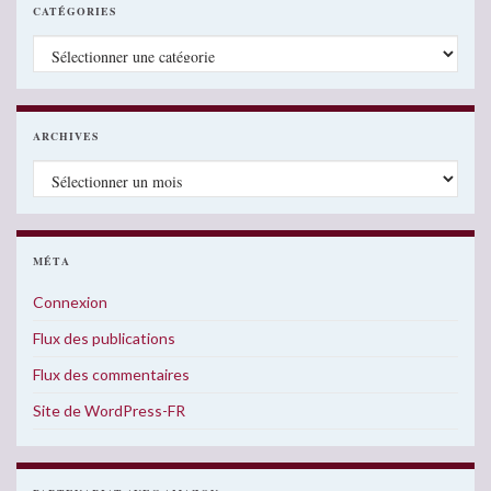
CATÉGORIES
Catégories
ARCHIVES
Archives
MÉTA
Connexion
Flux des publications
Flux des commentaires
Site de WordPress-FR