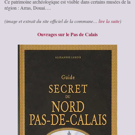
Ce patrimoine archéologique est visible dans certains musées de la
région : Arras, Douai….
(image et extrait du site officiel de la commune…
lire la suite
)
Ouvrages sur le Pas de Calais