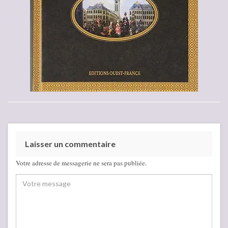
Laisser un commentaire
Votre adresse de messagerie ne sera pas publiée.