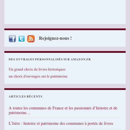
Rejoignez-nous !
DES OUVRAGES PERSONNALISÉS SUR AMAZON.FR
Un grand choix de livres historiques
un choix d'ouvrages sur le patrimoine
ARTICLES RÉCENTS
A toutes les communes de France et les passionnés d’histoire et de
patrimoine…
L’Isère : histoire et patrimoine des communes à portée de livres