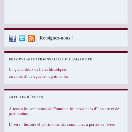
Rejoignez-nous !
DES OUVRAGES PERSONNALISÉS SUR AMAZON.FR
Un grand choix de livres historiques
un choix d'ouvrages sur le patrimoine
ARTICLES RÉCENTS
A toutes les communes de France et les passionnés d’histoire et de
patrimoine…
L’Isère : histoire et patrimoine des communes à portée de livres