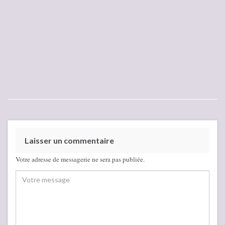
Laisser un commentaire
Votre adresse de messagerie ne sera pas publiée.