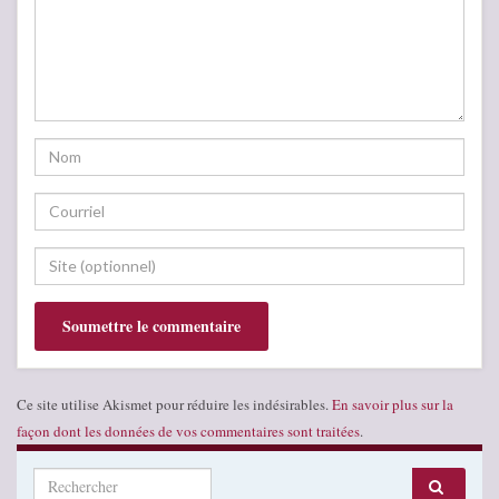
Ce site utilise Akismet pour réduire les indésirables.
En savoir plus sur la
façon dont les données de vos commentaires sont traitées
.
Search for: