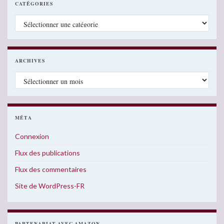
CATÉGORIES
Catégories
ARCHIVES
Archives
MÉTA
Connexion
Flux des publications
Flux des commentaires
Site de WordPress-FR
PARTENARIAT AVEC AMAZON