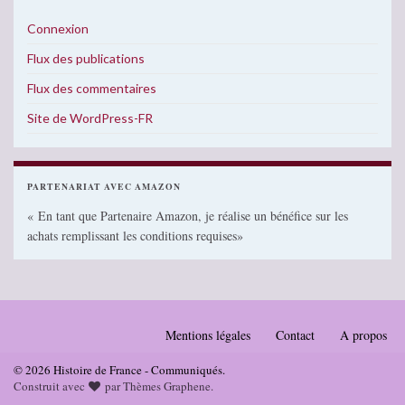
Connexion
Flux des publications
Flux des commentaires
Site de WordPress-FR
PARTENARIAT AVEC AMAZON
« En tant que Partenaire Amazon, je réalise un bénéfice sur les
achats remplissant les conditions requises»
Mentions légales
Contact
A propos
© 2026 Histoire de France - Communiqués.
Construit avec
par
Thèmes Graphene
.