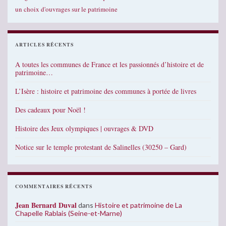
un choix d'ouvrages sur le patrimoine
ARTICLES RÉCENTS
A toutes les communes de France et les passionnés d’histoire et de
patrimoine…
L’Isère : histoire et patrimoine des communes à portée de livres
Des cadeaux pour Noël !
Histoire des Jeux olympiques | ouvrages & DVD
Notice sur le temple protestant de Salinelles (30250 – Gard)
COMMENTAIRES RÉCENTS
Jean Bernard Duval
dans
Histoire et patrimoine de La
Chapelle Rablais (Seine-et-Marne)