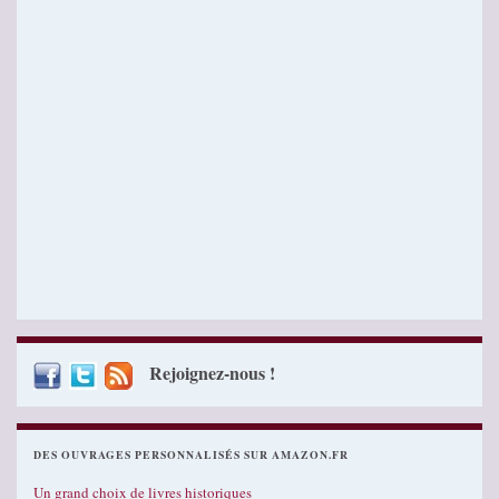
Rejoignez-nous !
DES OUVRAGES PERSONNALISÉS SUR AMAZON.FR
Un grand choix de livres historiques