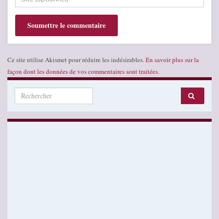
Ce site utilise Akismet pour réduire les indésirables.
En savoir plus sur la
façon dont les données de vos commentaires sont traitées
.
Search for: