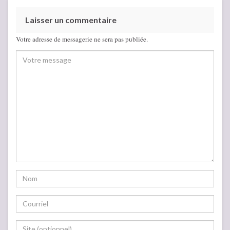
Laisser un commentaire
Votre adresse de messagerie ne sera pas publiée.