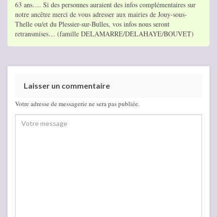
63 ans…. Si des personnes auraient des infos complémentaires sur
notre ancêtre merci de vous adresser aux mairies de Jouy-sous-
Thelle ou/et du Plessier-sur-Bulles, vos infos nous seront
retransmises… (famille DELAMARRE/DELAHAYE/BOUVET)
Laisser un commentaire
Votre adresse de messagerie ne sera pas publiée.