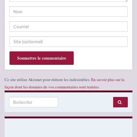
Ce site utilise Akismet pour réduire les indésirables.
En savoir plus sur la
façon dont les données de vos commentaires sont traitées
.
Search for: