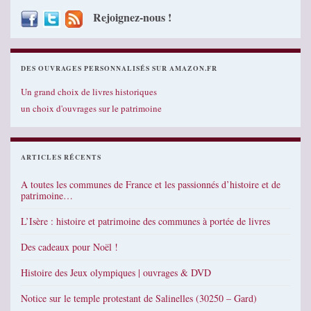
Rejoignez-nous !
DES OUVRAGES PERSONNALISÉS SUR AMAZON.FR
Un grand choix de livres historiques
un choix d'ouvrages sur le patrimoine
ARTICLES RÉCENTS
A toutes les communes de France et les passionnés d’histoire et de
patrimoine…
L’Isère : histoire et patrimoine des communes à portée de livres
Des cadeaux pour Noël !
Histoire des Jeux olympiques | ouvrages & DVD
Notice sur le temple protestant de Salinelles (30250 – Gard)