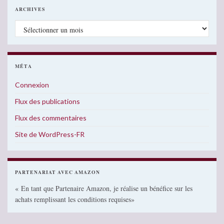
ARCHIVES
Archives
MÉTA
Connexion
Flux des publications
Flux des commentaires
Site de WordPress-FR
PARTENARIAT AVEC AMAZON
« En tant que Partenaire Amazon, je réalise un bénéfice sur les
achats remplissant les conditions requises»