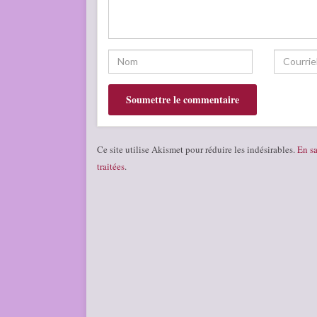
Ce site utilise Akismet pour réduire les indésirables.
En sa
traitées
.