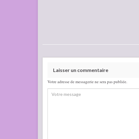
Laisser un commentaire
Votre adresse de messagerie ne sera pas publiée.