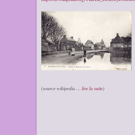
(source wikipedia …
lire la suite
)