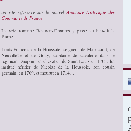
un site référencé sur le nouvel
Annuaire Historique des
Communes de France
La voie romaine Beauvais/Chartres y passe au lieu-dit la
Borne.
Louis-François de la Houssoie, seigneur de Maizicourt, de
Neuvillette et de Gouy, capitaine de cavalerie dans le
régiment Dauphin, et chevalier de Saint-Louis en 1703, fut
institué héritier de Nicolas de la Houssoie, son cousin
germain, en 1709, et mourut en 1714…