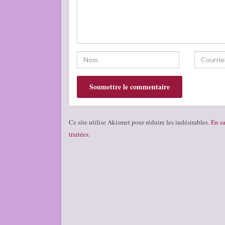
Ce site utilise Akismet pour réduire les indésirables.
En sa
traitées
.