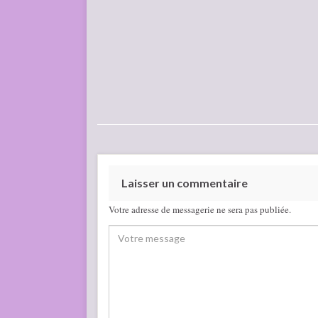
Laisser un commentaire
Votre adresse de messagerie ne sera pas publiée.