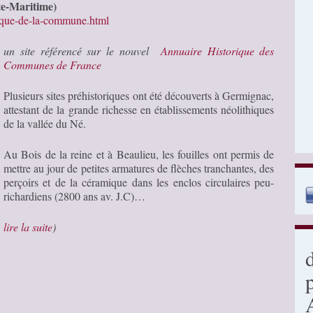
te-Maritime)
rique-de-la-commune.html
un site référencé sur le nouvel
Annuaire Historique des
Communes de France
Plusieurs sites préhistoriques ont été découverts à Germignac,
attestant de la grande richesse en établissements néolithiques
de la vallée du Né.
Au Bois de la reine et à Beaulieu, les fouilles ont permis de
mettre au jour de petites armatures de flèches tranchantes, des
perçoirs et de la céramique dans les enclos circulaires peu-
richardiens (2800 ans av. J.C)…
…
lire la suite
)