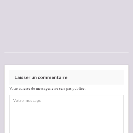
Laisser un commentaire
Votre adresse de messagerie ne sera pas publiée.