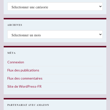
Catégories
ARCHIVES
Archives
MÉTA
Connexion
Flux des publications
Flux des commentaires
Site de WordPress-FR
PARTENARIAT AVEC AMAZON