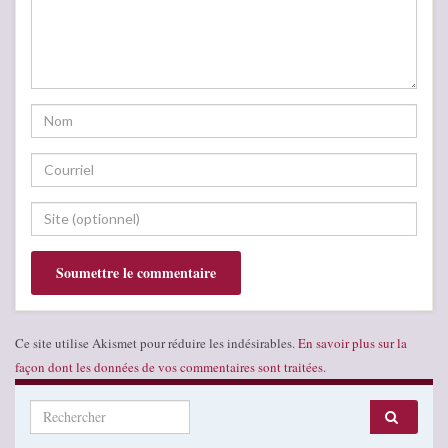
Ce site utilise Akismet pour réduire les indésirables.
En savoir plus sur la
façon dont les données de vos commentaires sont traitées
.
Search for: