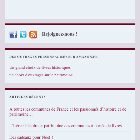
Rejoignez-nous !
DES OUVRAGES PERSONNALISÉS SUR AMAZON.FR
Un grand choix de livres historiques
un choix d'ouvrages sur le patrimoine
ARTICLES RÉCENTS
A toutes les communes de France et les passionnés d’histoire et de
patrimoine…
L’Isère : histoire et patrimoine des communes à portée de livres
Des cadeaux pour Noël !