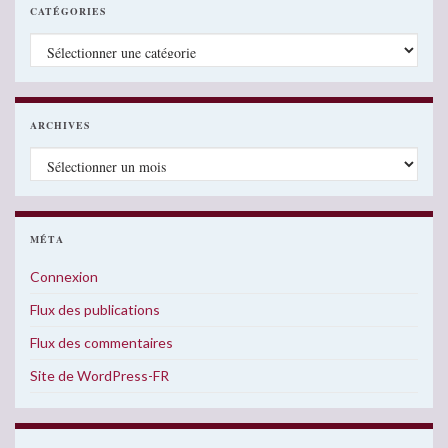
CATÉGORIES
Catégories
ARCHIVES
Archives
MÉTA
Connexion
Flux des publications
Flux des commentaires
Site de WordPress-FR