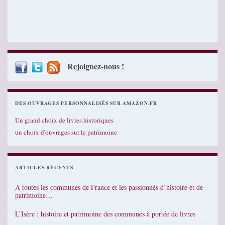
Rejoignez-nous !
DES OUVRAGES PERSONNALISÉS SUR AMAZON.FR
Un grand choix de livres historiques
un choix d'ouvrages sur le patrimoine
ARTICLES RÉCENTS
A toutes les communes de France et les passionnés d’histoire et de
patrimoine…
L’Isère : histoire et patrimoine des communes à portée de livres