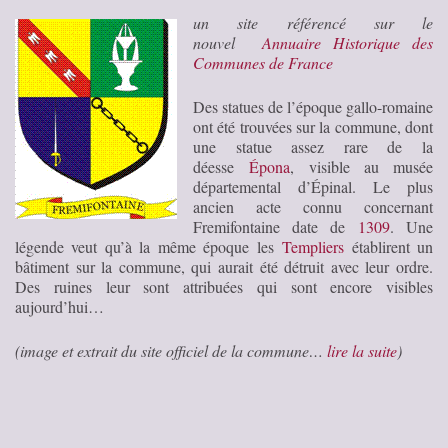
un site référencé sur le
nouvel
Annuaire Historique des
Communes de France
Des statues de l’époque gallo-romaine
ont été trouvées sur la commune, dont
une statue assez rare de la
déesse
Épona
, visible au musée
départemental d’Épinal. Le plus
ancien acte connu concernant
Fremifontaine date de
1309
. Une
légende veut qu’à la même époque les
Templiers
établirent un
bâtiment sur la commune, qui aurait été détruit avec leur ordre.
Des ruines leur sont attribuées qui sont encore visibles
aujourd’hui…
(image et extrait du site officiel de la commune…
lire la suite
)