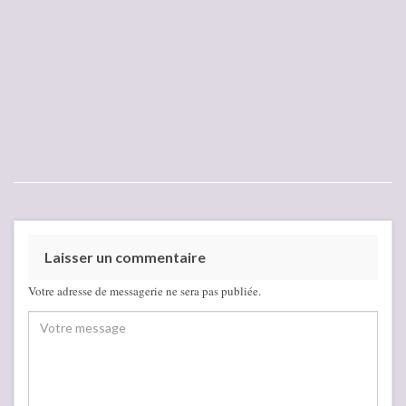
Laisser un commentaire
Votre adresse de messagerie ne sera pas publiée.