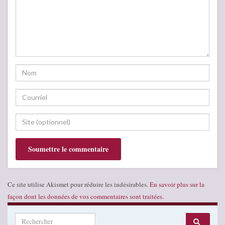
Ce site utilise Akismet pour réduire les indésirables.
En savoir plus sur la
façon dont les données de vos commentaires sont traitées
.
Search for: