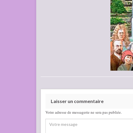
Laisser un commentaire
Votre adresse de messagerie ne sera pas publiée.