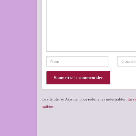
Ce site utilise Akismet pour réduire les indésirables.
En sa
traitées
.