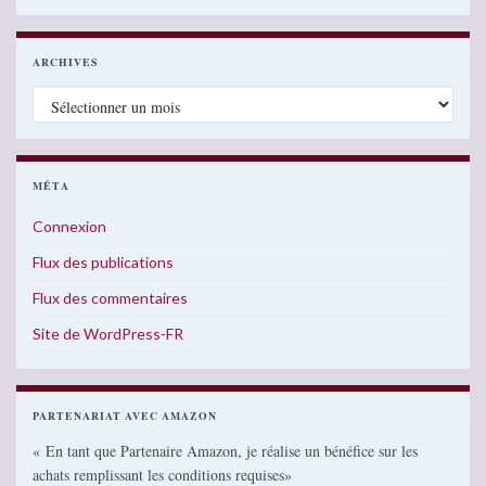
ARCHIVES
Archives
MÉTA
Connexion
Flux des publications
Flux des commentaires
Site de WordPress-FR
PARTENARIAT AVEC AMAZON
« En tant que Partenaire Amazon, je réalise un bénéfice sur les
achats remplissant les conditions requises»