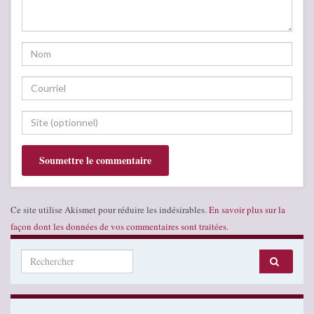
Ce site utilise Akismet pour réduire les indésirables.
En savoir plus sur la
façon dont les données de vos commentaires sont traitées
.
Search for: