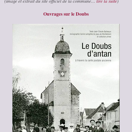
(image et extrait du site officiel de la commune…
lire la suite
)
Ouvrages sur le Doubs