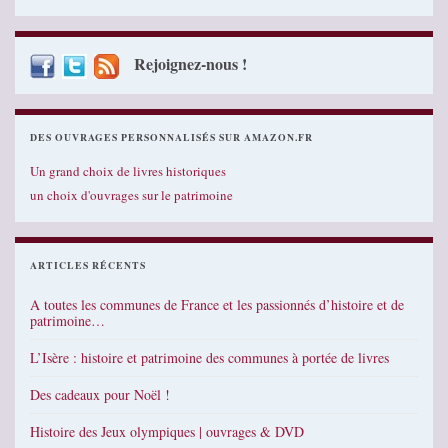
Rejoignez-nous !
DES OUVRAGES PERSONNALISÉS SUR AMAZON.FR
Un grand choix de livres historiques
un choix d'ouvrages sur le patrimoine
ARTICLES RÉCENTS
A toutes les communes de France et les passionnés d’histoire et de
patrimoine…
L’Isère : histoire et patrimoine des communes à portée de livres
Des cadeaux pour Noël !
Histoire des Jeux olympiques | ouvrages & DVD