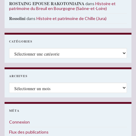
ROSTAING EPOUSE RAKOTONIAINA
dans
Histoire et
patrimoine du Breuil en Bourgogne (Saône-et-Loire)
Rossolini
dans
Histoire et patrimoine de Chille (Jura)
CATÉGORIES
Catégories
ARCHIVES
Archives
MÉTA
Connexion
Flux des publications