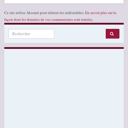
Ce site utilise Akismet pour réduire les indésirables.
En savoir plus sur la
façon dont les données de vos commentaires sont traitées
.
Search for: