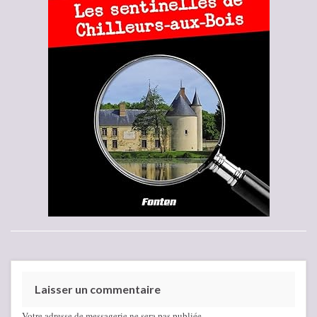
Laisser un commentaire
Votre adresse de messagerie ne sera pas publiée.