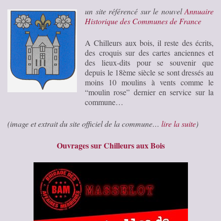
un site référencé sur le nouvel
Annuaire
Historique des Communes de France
A Chilleurs aux bois, il reste des écrits,
des croquis sur des cartes anciennes et
des lieux-dits pour se souvenir que
depuis le 18ème siècle se sont dressés au
moins 10 moulins à vents comme le
“moulin rose” dernier en service sur la
commune…
(image et extrait du site officiel de la commune…
lire la suite
)
Ouvrages sur Chilleurs aux Bois