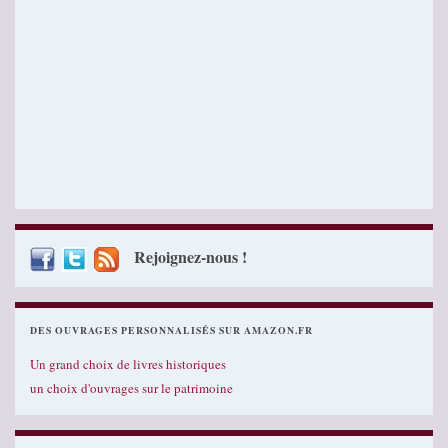
Rejoignez-nous !
DES OUVRAGES PERSONNALISÉS SUR AMAZON.FR
Un grand choix de livres historiques
un choix d'ouvrages sur le patrimoine