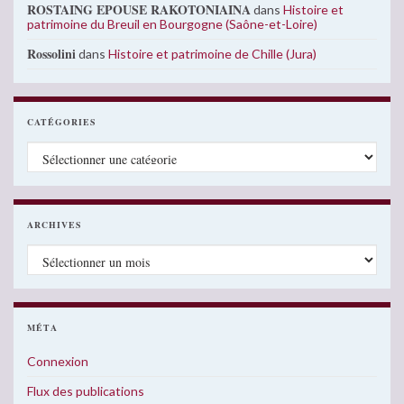
ROSTAING EPOUSE RAKOTONIAINA
dans
Histoire et
patrimoine du Breuil en Bourgogne (Saône-et-Loire)
Rossolini
dans
Histoire et patrimoine de Chille (Jura)
CATÉGORIES
Catégories
ARCHIVES
Archives
MÉTA
Connexion
Flux des publications