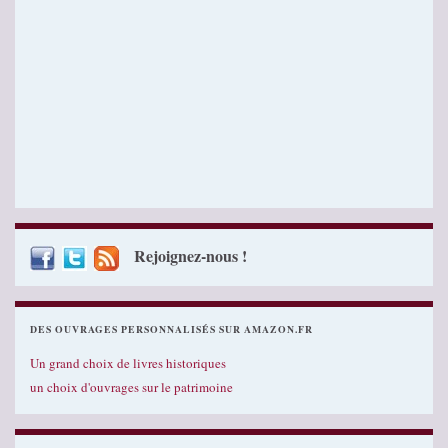
Rejoignez-nous !
DES OUVRAGES PERSONNALISÉS SUR AMAZON.FR
Un grand choix de livres historiques
un choix d'ouvrages sur le patrimoine