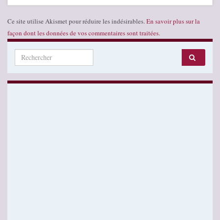
Ce site utilise Akismet pour réduire les indésirables.
En savoir plus sur la
façon dont les données de vos commentaires sont traitées
.
Search for: