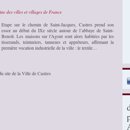
ine des villes et villages de France
Etape sur le chemin de Saint-Jacques, Castres prend son
essor au début du IXe siècle autour de l’abbaye de Saint-
Benoît. Les maisons sur l’Agout sont alors habitées par les
tisserands, teinturiers, tanneurs et apprêteurs, affirmant la
première vocation industrielle de la ville : le textile…
du site de la Ville de Castres