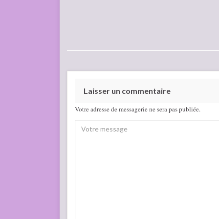
Laisser un commentaire
Votre adresse de messagerie ne sera pas publiée.