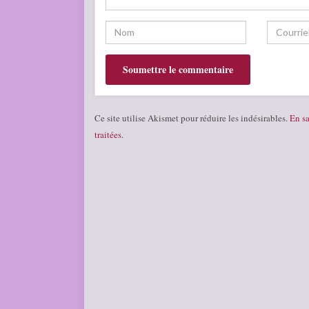
Ce site utilise Akismet pour réduire les indésirables.
En sa
traitées
.