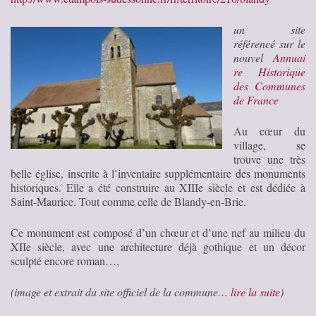
un site
référencé sur le
nouvel
Annuai
re Historique
des Communes
de France
Au cœur du
village, se
trouve une très
belle église, inscrite à l’inventaire supplémentaire des monuments
historiques. Elle a été construire au XIIIe siècle et est dédiée à
Saint-Maurice. Tout comme celle de Blandy-en-Brie.
Ce monument est composé d’un chœur et d’une nef au milieu du
XIIe siècle, avec une architecture déjà gothique et un décor
sculpté encore roman….
(image et extrait du site officiel de la commune…
lire la suite
)