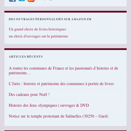
DES OUVRAGES PERSONNALISÉS SUR AMAZON.FR
Un grand choix de livres historiques
un choix d'ouvrages sur le patrimoine
ARTICLES RÉCENTS
A toutes les communes de France et les passionnés d’histoire et de
patrimoine…
L’Isère : histoire et patrimoine des communes à portée de livres
Des cadeaux pour Noël !
Histoire des Jeux olympiques | ouvrages & DVD
Notice sur le temple protestant de Salinelles (30250 – Gard)