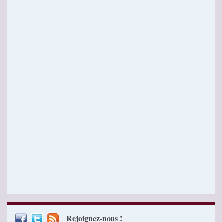
Rejoignez-nous !