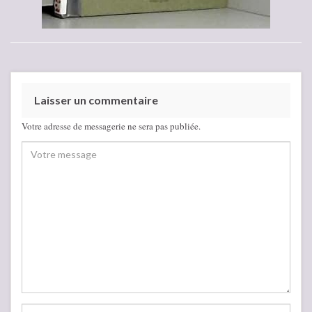
Laisser un commentaire
Votre adresse de messagerie ne sera pas publiée.