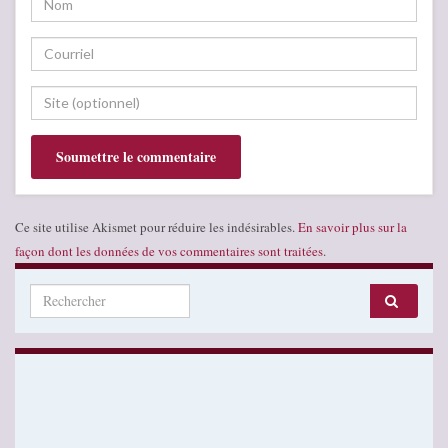
Ce site utilise Akismet pour réduire les indésirables.
En savoir plus sur la
façon dont les données de vos commentaires sont traitées
.
Search for: