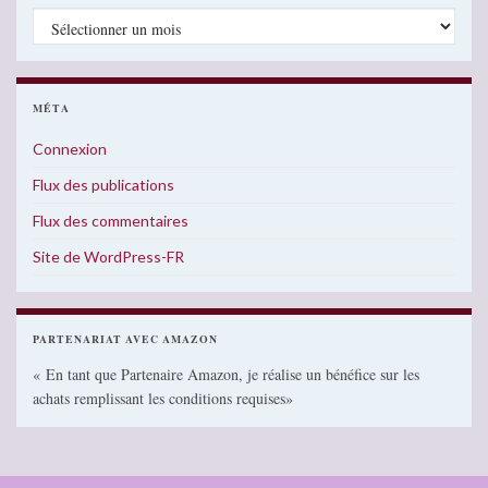
Archives
MÉTA
Connexion
Flux des publications
Flux des commentaires
Site de WordPress-FR
PARTENARIAT AVEC AMAZON
« En tant que Partenaire Amazon, je réalise un bénéfice sur les
achats remplissant les conditions requises»