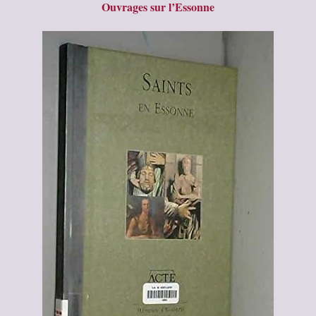
Ouvrages sur l’Essonne