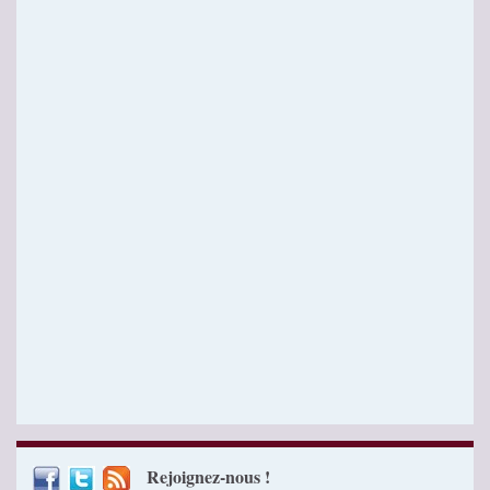
Rejoignez-nous !