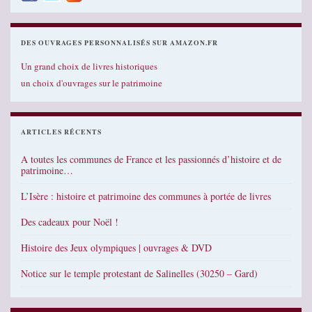
DES OUVRAGES PERSONNALISÉS SUR AMAZON.FR
Un grand choix de livres historiques
un choix d'ouvrages sur le patrimoine
ARTICLES RÉCENTS
A toutes les communes de France et les passionnés d’histoire et de
patrimoine…
L’Isère : histoire et patrimoine des communes à portée de livres
Des cadeaux pour Noël !
Histoire des Jeux olympiques | ouvrages & DVD
Notice sur le temple protestant de Salinelles (30250 – Gard)