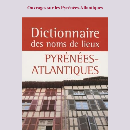
Ouvrages sur les Pyrénées-Atlantiques