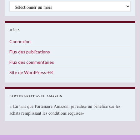
Archives
MÉTA
Connexion
Flux des publications
Flux des commentaires
Site de WordPress-FR
PARTENARIAT AVEC AMAZON
« En tant que Partenaire Amazon, je réalise un bénéfice sur les
achats remplissant les conditions requises»