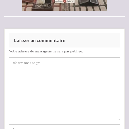
Laisser un commentaire
Votre adresse de messagerie ne sera pas publiée.