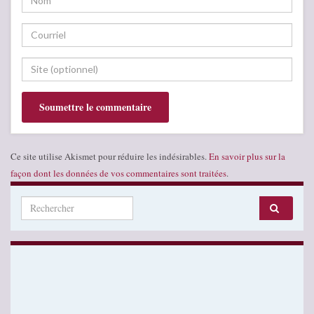
Ce site utilise Akismet pour réduire les indésirables.
En savoir plus sur la
façon dont les données de vos commentaires sont traitées
.
Search for: