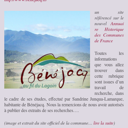
un site
référencé sur le
nouvel
Annuai
re Historique
des Communes
de France
Toutes les
informations
que vous allez
trouver dans
cette rubrique
sont issues d’un
travail de
recherche, dans
le cadre de ses études, effectué par Sandrine Junqua-Lamarque,
habitante de Bénéjacq. Nous la remercions de nous avoir autorisés
à publier des extraits de ses recherches….
(image et extrait du site officiel de la commune…
lire la suite
)